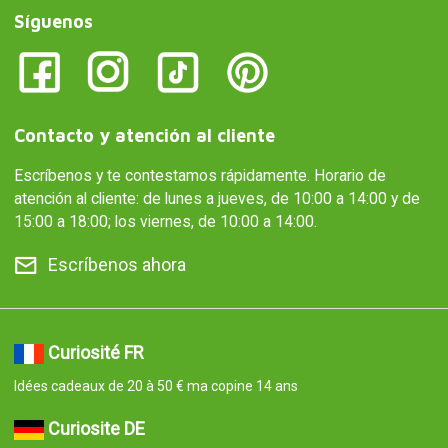
Síguenos
Contacto y atención al cliente
Escríbenos y te contestamos rápidamente. Horario de
atención al cliente: de lunes a jueves, de 10:00 a 14:00 y de
15:00 a 18:00; los viernes, de 10:00 a 14:00.
Escríbenos ahora
Curiosité FR
Idées cadeaux de 20 à 50 € ma copine 14 ans
Curiosite DE