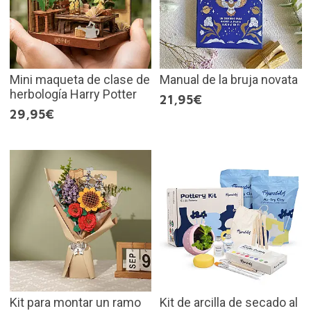
Mini maqueta de clase de
Manual de la bruja novata
herbología Harry Potter
21,95€
29,95€
Kit para montar un ramo
Kit de arcilla de secado al