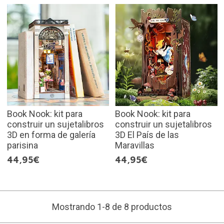
Book Nook: kit para
Book Nook: kit para
construir un sujetalibros
construir un sujetalibros
3D en forma de galería
3D El País de las
parisina
Maravillas
44,95€
44,95€
Mostrando 1-8 de 8 productos