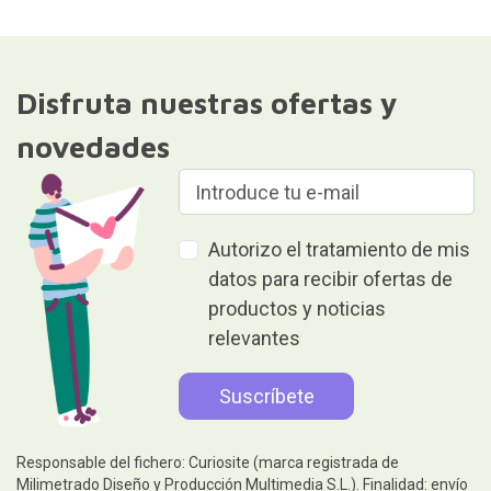
Disfruta nuestras ofertas y
novedades
Autorizo el tratamiento de mis
datos para recibir ofertas de
productos y noticias
relevantes
Responsable del fichero: Curiosite (marca registrada de
Milimetrado Diseño y Producción Multimedia S.L.). Finalidad: envío