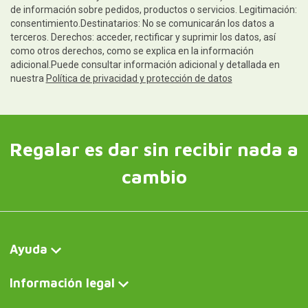
de información sobre pedidos, productos o servicios. Legitimación:
consentimiento.Destinatarios: No se comunicarán los datos a
terceros. Derechos: acceder, rectificar y suprimir los datos, así
como otros derechos, como se explica en la información
adicional.Puede consultar información adicional y detallada en
nuestra
Política de privacidad y protección de datos
Regalar es dar sin recibir nada a
cambio
Ayuda
Información legal