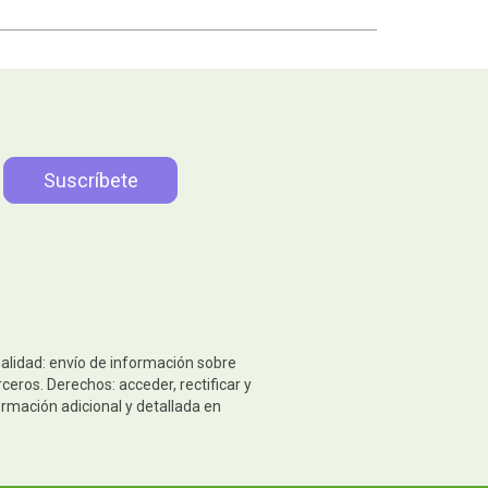
nalidad: envío de información sobre
eros. Derechos: acceder, rectificar y
ormación adicional y detallada en