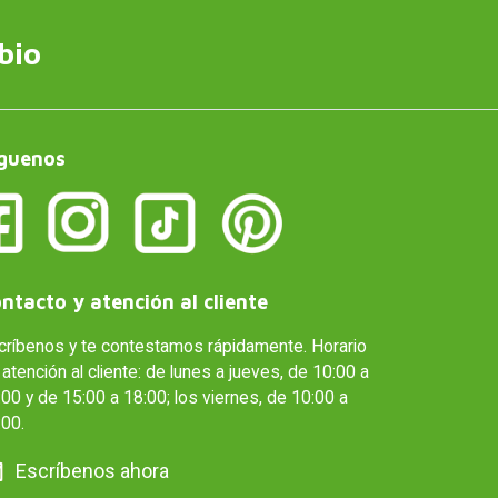
bio
guenos
ntacto y atención al cliente
críbenos y te contestamos rápidamente. Horario
atención al cliente: de lunes a jueves, de 10:00 a
00 y de 15:00 a 18:00; los viernes, de 10:00 a
:00.
Escríbenos ahora