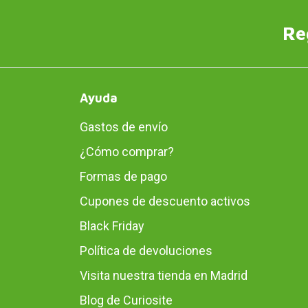
Re
Ayuda
Gastos de envío
¿Cómo comprar?
Formas de pago
Cupones de descuento activos
Black Friday
Política de devoluciones
Visita nuestra tienda en Madrid
Blog de Curiosite