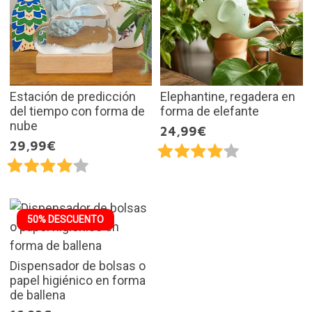
Estación de predicción
Elephantine, regadera en
del tiempo con forma de
forma de elefante
nube
24,99€
29,99€
50% DESCUENTO
Dispensador de bolsas o
papel higiénico en forma
de ballena