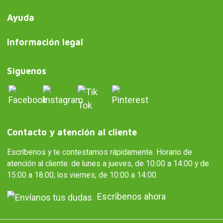
Ayuda
Información legal
Síguenos
Contacto y atención al cliente
Escríbenos y te contestamos rápidamente. Horario de
atención al cliente: de lunes a jueves, de 10:00 a 14:00 y de
15:00 a 18:00; los viernes, de 10:00 a 14:00.
Escríbenos ahora