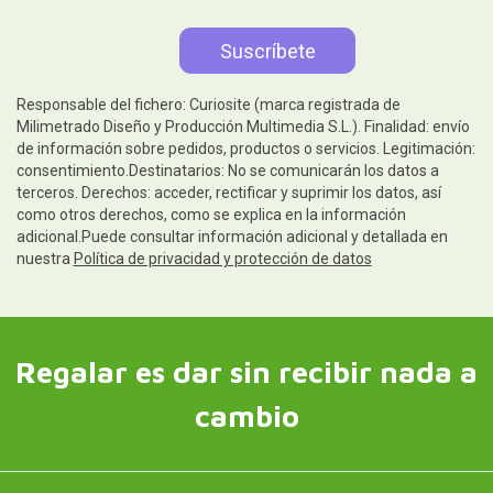
Responsable del fichero: Curiosite (marca registrada de
Milimetrado Diseño y Producción Multimedia S.L.). Finalidad: envío
de información sobre pedidos, productos o servicios. Legitimación:
consentimiento.Destinatarios: No se comunicarán los datos a
terceros. Derechos: acceder, rectificar y suprimir los datos, así
como otros derechos, como se explica en la información
adicional.Puede consultar información adicional y detallada en
nuestra
Política de privacidad y protección de datos
Regalar es dar sin recibir nada a
cambio