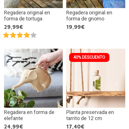
Regadera original en
Regadera original en
forma de tortuga
forma de gnomo
29,99€
19,99€
40% DESCUENTO
Regadera en forma de
Planta preservada en
elefante
tarrito de 12 cm
24,99€
17,40€