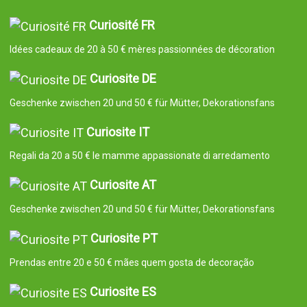
Curiosité FR
Idées cadeaux de 20 à 50 € mères passionnées de décoration
Curiosite DE
Geschenke zwischen 20 und 50 € für Mütter, Dekorationsfans
Curiosite IT
Regali da 20 a 50 € le mamme appassionate di arredamento
Curiosite AT
Geschenke zwischen 20 und 50 € für Mütter, Dekorationsfans
Curiosite PT
Prendas entre 20 e 50 € mães quem gosta de decoração
Curiosite ES