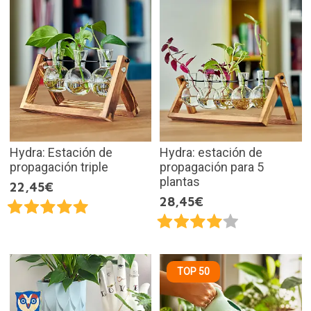
Hydra: Estación de
Hydra: estación de
propagación triple
propagación para 5
plantas
22,45€
28,45€
TOP 50