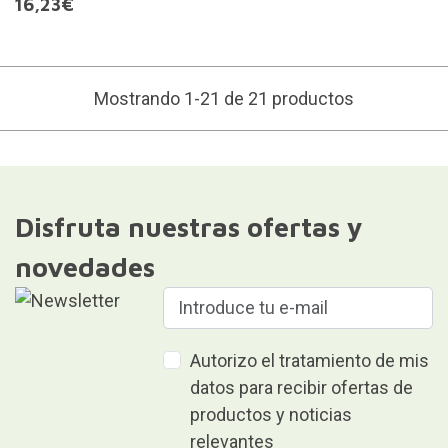
16,23€
Mostrando 1-21 de 21 productos
Disfruta nuestras ofertas y
novedades
Autorizo el tratamiento de mis
datos para recibir ofertas de
productos y noticias
relevantes