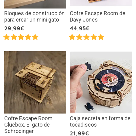
Bloques de construcción
Cofre Escape Room de
para crear un mini gato
Davy Jones
29,99€
44,95€
Cofre Escape Room
Caja secreta en forma de
Cluebox. El gato de
tocadiscos
Schrodinger
21,99€