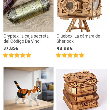
Cryptex, la caja secreta
Cluebox: La cámara de
del Código Da Vinci
Sherlock
37,85€
48,99€