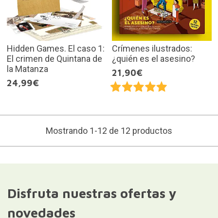
Hidden Games. El caso 1:
Crímenes ilustrados:
El crimen de Quintana de
¿quién es el asesino?
la Matanza
21,90€
24,99€
Mostrando 1-12 de 12 productos
Disfruta nuestras ofertas y
novedades