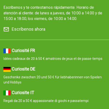
Escríbenos y te contestamos rápidamente. Horario de
atención al cliente: de lunes a jueves, de 10:00 a 14:00 y de
15:00 a 18:00; los viernes, de 10:00 a 14:00.
Escríbenos ahora
Curiosité FR
Idées cadeaux de 20 à 50 € amatrices de jeux et de passe-temps
Curiosite DE
Geschenke zwischen 20 und 50 € für liebhaberinnen von Spielen
und Hobbys
Curiosite IT
Regali da 20 a 50 € appassionate di giochi e passatempi