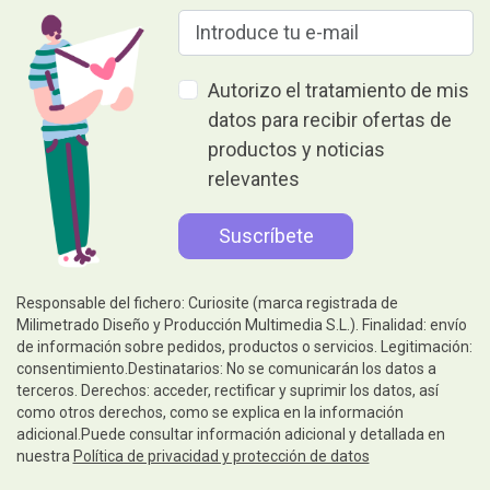
Autorizo el tratamiento de mis
datos para recibir ofertas de
productos y noticias
relevantes
Responsable del fichero: Curiosite (marca registrada de
Milimetrado Diseño y Producción Multimedia S.L.). Finalidad: envío
de información sobre pedidos, productos o servicios. Legitimación:
consentimiento.Destinatarios: No se comunicarán los datos a
terceros. Derechos: acceder, rectificar y suprimir los datos, así
como otros derechos, como se explica en la información
adicional.Puede consultar información adicional y detallada en
nuestra
Política de privacidad y protección de datos