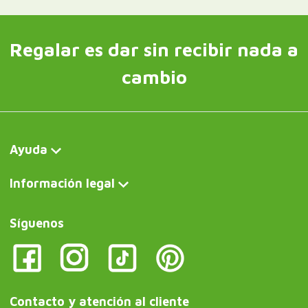
Regalar es dar sin recibir nada a
cambio
Ayuda
Información legal
Síguenos
Contacto y atención al cliente