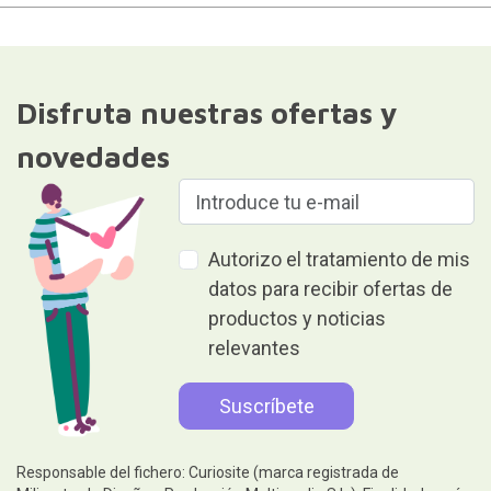
Disfruta nuestras ofertas y
novedades
Autorizo el tratamiento de mis
datos para recibir ofertas de
productos y noticias
relevantes
Responsable del fichero: Curiosite (marca registrada de