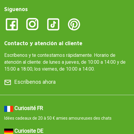
Síguenos
Contacto y atención al cliente
Escríbenos y te contestamos rápidamente. Horario de
atención al cliente: de lunes a jueves, de 10:00 a 14:00 y de
15:00 a 18:00; los viernes, de 10:00 a 14:00.
Escríbenos ahora
Curiosité FR
Idées cadeaux de 20 à 50 € amies amoureuses des chats
Curiosite DE