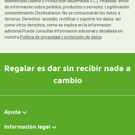
Milimetrado Diseño y Producción Multimedia S.L.). Finalidad: envío
de información sobre pedidos, productos o servicios. Legitimación:
consentimiento.Destinatarios: No se comunicarán los datos a
terceros. Derechos: acceder, rectificar y suprimir los datos, así
como otros derechos, como se explica en la información
adicional.Puede consultar información adicional y detallada en
nuestra
Política de privacidad y protección de datos
Regalar es dar sin recibir nada a
cambio
Ayuda
Información legal