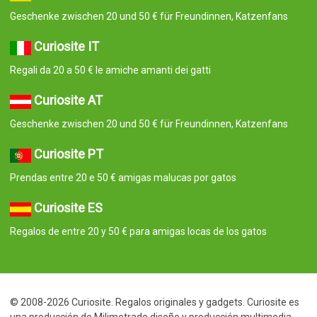
Geschenke zwischen 20 und 50 € für Freundinnen, Katzenfans
Curiosite IT
Regali da 20 a 50 € le amiche amanti dei gatti
Curiosite AT
Geschenke zwischen 20 und 50 € für Freundinnen, Katzenfans
Curiosite PT
Prendas entre 20 e 50 € amigas malucas por gatos
Curiosite ES
Regalos de entre 20 y 50 € para amigas locas de los gatos
© 2008-2026 Curiosite. Regalos originales y gadgets. Curiosite es