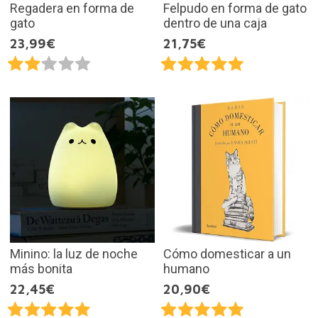
Regadera en forma de
Felpudo en forma de gato
gato
dentro de una caja
23,99€
21,75€
Minino: la luz de noche
Cómo domesticar a un
más bonita
humano
22,45€
20,90€