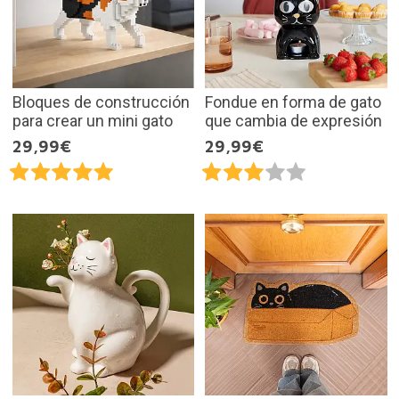
Bloques de construcción
Fondue en forma de gato
para crear un mini gato
que cambia de expresión
29,99€
29,99€