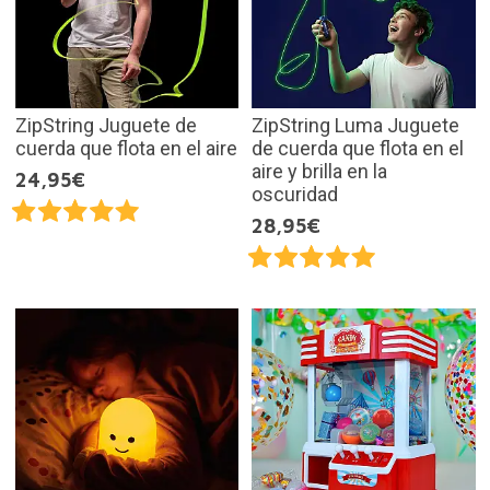
ZipString Juguete de
ZipString Luma Juguete
cuerda que flota en el aire
de cuerda que flota en el
aire y brilla en la
24,95€
oscuridad
28,95€