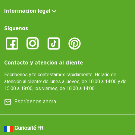
Información legal
Síguenos
Contacto y atención al cliente
Escríbenos y te contestamos rápidamente. Horario de
atención al cliente: de lunes a jueves, de 10:00 a 14:00 y de
15:00 a 18:00; los viernes, de 10:00 a 14:00.
Escríbenos ahora
Curiosité FR