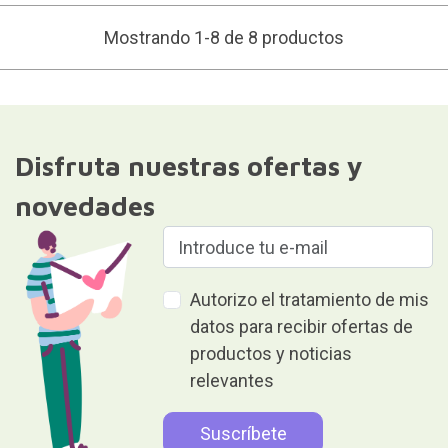
Mostrando 1-8 de 8 productos
Disfruta nuestras ofertas y
novedades
Autorizo el tratamiento de mis
datos para recibir ofertas de
productos y noticias
relevantes