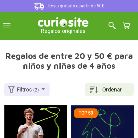
Envío gratuito a partir de 50€
Regalos originales
Regalos de entre 20 y 50 € para
niños y niñas de 4 años
Ordenar
Filtros
(2)
TOP 50