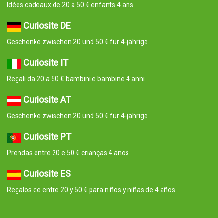
Idées cadeaux de 20 à 50 € enfants 4 ans
Curiosite DE
Geschenke zwischen 20 und 50 € für 4-jährige
Curiosite IT
Regali da 20 a 50 € bambini e bambine 4 anni
Curiosite AT
Geschenke zwischen 20 und 50 € für 4-jährige
Curiosite PT
Prendas entre 20 e 50 € crianças 4 anos
Curiosite ES
Regalos de entre 20 y 50 € para niños y niñas de 4 años