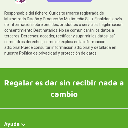
Responsable del fichero: Curiosite (marca registrada de
Milimetrado Diseño y Producción Multimedia S.L.). Finalidad: envío
de información sobre pedidos, productos o servicios. Legitimación:
consentimiento.Destinatarios: No se comunicarán los datos a
terceros. Derechos: acceder, rectificar y suprimir los datos, así
como otros derechos, como se explica en la información
adicional.Puede consultar información adicional y detallada en
nuestra
Política de privacidad y protección de datos
Regalar es dar sin recibir nada a
cambio
Ayuda