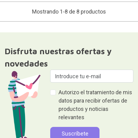
Mostrando 1-8 de 8 productos
Disfruta nuestras ofertas y
novedades
Autorizo el tratamiento de mis
datos para recibir ofertas de
productos y noticias
relevantes