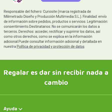
Responsable del fichero: Curiosite (marca registrada de
Milimetrado Diseño y Producción Multimedia S.L.). Finalidad: envío
de información sobre pedidos, productos o servicios. Legitimación:
consentimiento.Destinatarios: No se comunicarán los datos a
terceros. Derechos: acceder, rectificar y suprimir los datos, así
como otros derechos, como se explica en la información
adicional.Puede consultar información adicional y detallada en
nuestra
Política de privacidad y protección de datos
Regalar es dar sin recibir nada a
cambio
Ayuda