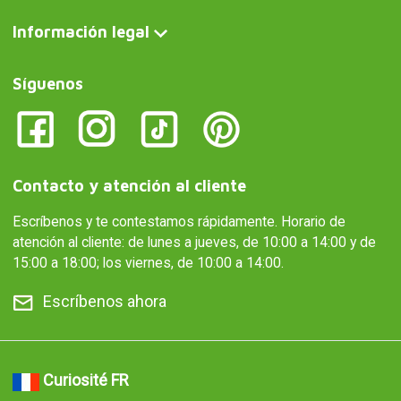
Información legal
Síguenos
Contacto y atención al cliente
Escríbenos y te contestamos rápidamente. Horario de
atención al cliente: de lunes a jueves, de 10:00 a 14:00 y de
15:00 a 18:00; los viernes, de 10:00 a 14:00.
Escríbenos ahora
Curiosité FR