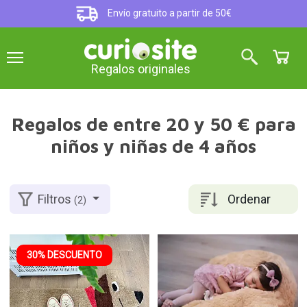
Envío gratuito a partir de 50€
Regalos originales
Regalos de entre 20 y 50 € para
niños y niñas de 4 años
Ordenar
Filtros
(2)
30% DESCUENTO