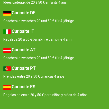
Idées cadeaux de 20 à 50 € enfants 4 ans
Curiosite DE
Geschenke zwischen 20 und 50 € für 4-jährige
Curiosite IT
Regali da 20 a 50 € bambini e bambine 4 anni
Curiosite AT
Geschenke zwischen 20 und 50 € für 4-jährige
Curiosite PT
Prendas entre 20 e 50 € crianças 4 anos
Curiosite ES
Regalos de entre 20 y 50 € para niños y niñas de 4 años