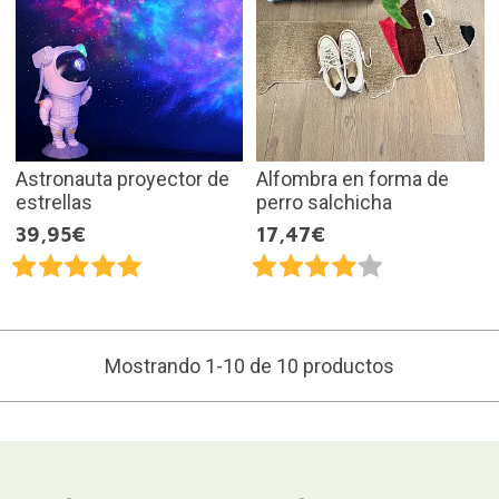
Astronauta proyector de
Alfombra en forma de
estrellas
perro salchicha
39,95€
17,47€
Mostrando 1-10 de 10 productos