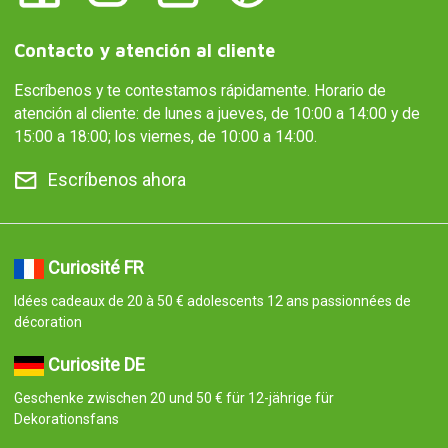
Contacto y atención al cliente
Escríbenos y te contestamos rápidamente. Horario de
atención al cliente: de lunes a jueves, de 10:00 a 14:00 y de
15:00 a 18:00; los viernes, de 10:00 a 14:00.
Escríbenos ahora
Curiosité FR
Idées cadeaux de 20 à 50 € adolescents 12 ans passionnées de
décoration
Curiosite DE
Geschenke zwischen 20 und 50 € für 12-jährige für
Dekorationsfans