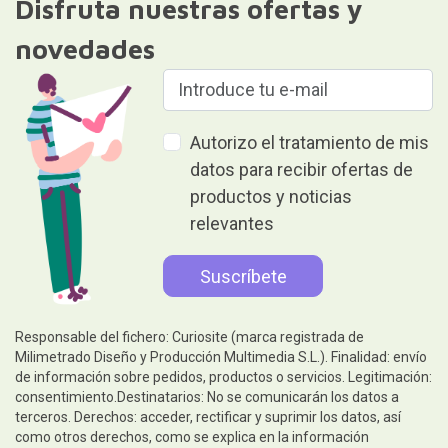
Disfruta nuestras ofertas y
novedades
Autorizo el tratamiento de mis
datos para recibir ofertas de
productos y noticias
relevantes
Responsable del fichero: Curiosite (marca registrada de
Milimetrado Diseño y Producción Multimedia S.L.). Finalidad: envío
de información sobre pedidos, productos o servicios. Legitimación:
consentimiento.Destinatarios: No se comunicarán los datos a
terceros. Derechos: acceder, rectificar y suprimir los datos, así
como otros derechos, como se explica en la información