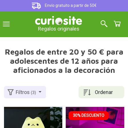
Envío gratuito a partir de 50€
Regalos originales
Regalos de entre 20 y 50 € para
adolescentes de 12 años para
aficionados a la decoración
Ordenar
Filtros
(3)
30% DESCUENTO