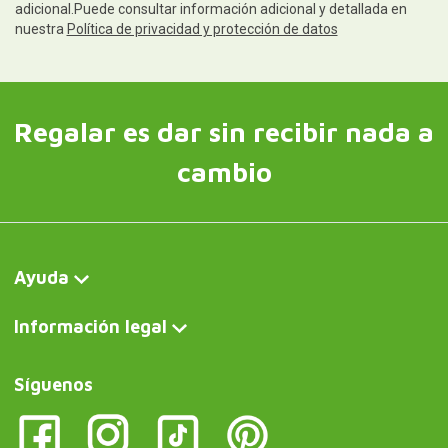
adicional.Puede consultar información adicional y detallada en
nuestra
Política de privacidad y protección de datos
Regalar es dar sin recibir nada a
cambio
Ayuda
Información legal
Síguenos