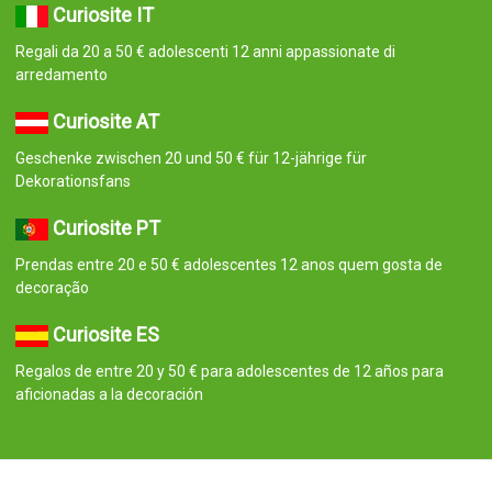
Curiosite IT
Regali da 20 a 50 € adolescenti 12 anni appassionate di
arredamento
Curiosite AT
Geschenke zwischen 20 und 50 € für 12-jährige für
Dekorationsfans
Curiosite PT
Prendas entre 20 e 50 € adolescentes 12 anos quem gosta de
decoração
Curiosite ES
Regalos de entre 20 y 50 € para adolescentes de 12 años para
aficionadas a la decoración