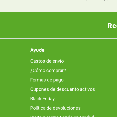
Re
Ayuda
Gastos de envío
¿Cómo comprar?
Formas de pago
Cupones de descuento activos
Black Friday
Política de devoluciones