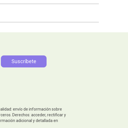
nalidad: envío de información sobre
eros. Derechos: acceder, rectificar y
ormación adicional y detallada en