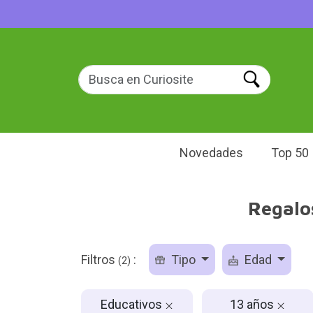
Novedades
Top 50
Regalo
Filtros
:
Tipo
Edad
(2)
Educativos
13 años