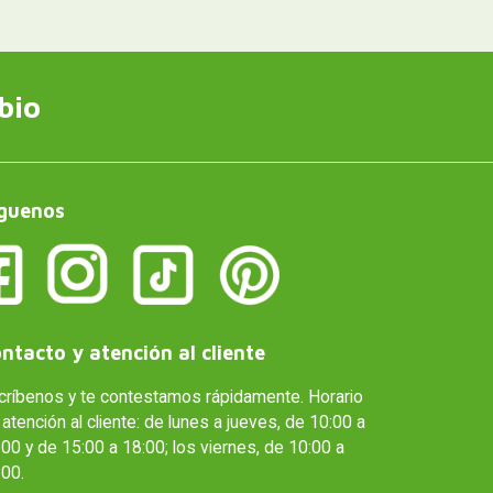
bio
guenos
ntacto y atención al cliente
críbenos y te contestamos rápidamente. Horario
atención al cliente: de lunes a jueves, de 10:00 a
00 y de 15:00 a 18:00; los viernes, de 10:00 a
:00.