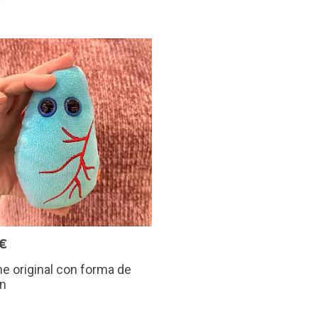
€
e original con forma de
n