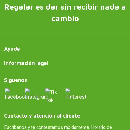
Regalar es dar sin recibir nada a
cambio
Ayuda
Información legal
Síguenos
Contacto y atención al cliente
Escríbenos y te contestamos rápidamente. Horario de