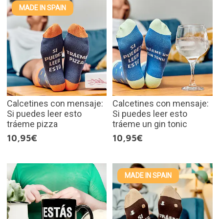
MADE IN SPAIN
Calcetines con mensaje:
Calcetines con mensaje:
Si puedes leer esto
Si puedes leer esto
tráeme pizza
tráeme un gin tonic
10,95€
10,95€
MADE IN SPAIN