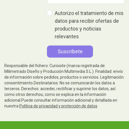
Autorizo el tratamiento de mis
datos para recibir ofertas de
productos y noticias
relevantes
Responsable del fichero: Curiosite (marca registrada de
Milimetrado Diseño y Producción Multimedia S.L.). Finalidad: envío
de información sobre pedidos, productos o servicios. Legitimación:
consentimiento.Destinatarios: No se comunicarán los datos a
terceros. Derechos: acceder, rectificar y suprimir los datos, así
como otros derechos, como se explica en la información
adicional.Puede consultar información adicional y detallada en
nuestra
Política de privacidad y protección de datos