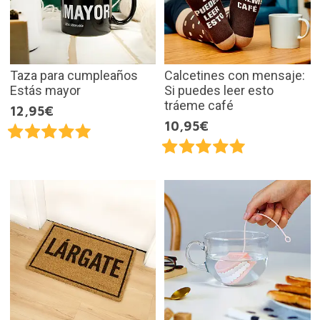
Taza para cumpleaños
Calcetines con mensaje:
Estás mayor
Si puedes leer esto
tráeme café
12,95€
10,95€