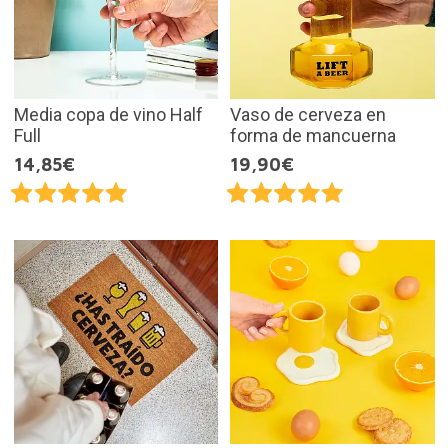
Media copa de vino Half
Vaso de cerveza en
Full
forma de mancuerna
14,85€
19,90€