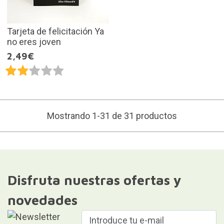
Tarjeta de felicitación Ya
no eres joven
2,49€
Mostrando 1-31 de 31 productos
Disfruta nuestras ofertas y
novedades