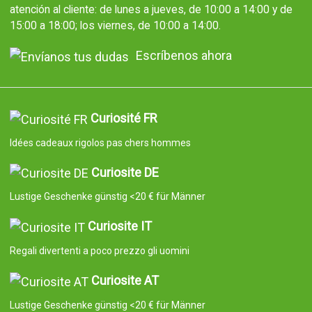
atención al cliente: de lunes a jueves, de 10:00 a 14:00 y de
15:00 a 18:00; los viernes, de 10:00 a 14:00.
Escríbenos ahora
Curiosité FR
Idées cadeaux rigolos pas chers hommes
Curiosite DE
Lustige Geschenke günstig <20 € für Männer
Curiosite IT
Regali divertenti a poco prezzo gli uomini
Curiosite AT
Lustige Geschenke günstig <20 € für Männer