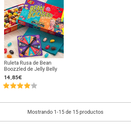
Ruleta Rusa de Bean
Boozzled de Jelly Belly
14,85€
Mostrando 1-15 de 15 productos