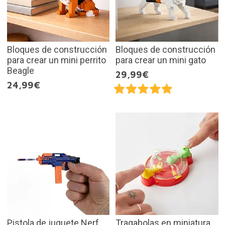
Bloques de construcción
Bloques de construcción
para crear un mini perrito
para crear un mini gato
Beagle
29,99€
24,99€
Pistola de juguete Nerf
Tragabolas en miniatura