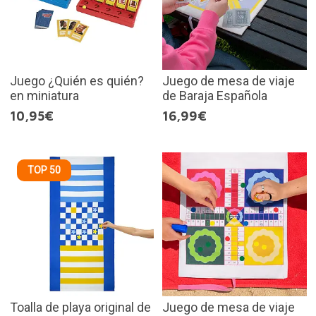
Juego ¿Quién es quién?
Juego de mesa de viaje
en miniatura
de Baraja Española
10,95€
16,99€
TOP 50
Toalla de playa original de
Juego de mesa de viaje