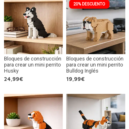
20% DESCUENTO
Bloques de construcción
Bloques de construcción
para crear un mini perrito
para crear un mini perrito
Husky
Bulldog Inglés
24,99€
19,99€