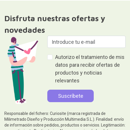
Disfruta nuestras ofertas y
novedades
Autorizo el tratamiento de mis
datos para recibir ofertas de
productos y noticias
relevantes
Responsable del fichero: Curiosite (marca registrada de
Milimetrado Diseño y Producción Multimedia S.L.). Finalidad: envío
de información sobre pedidos, productos o servicios. Legitimación: