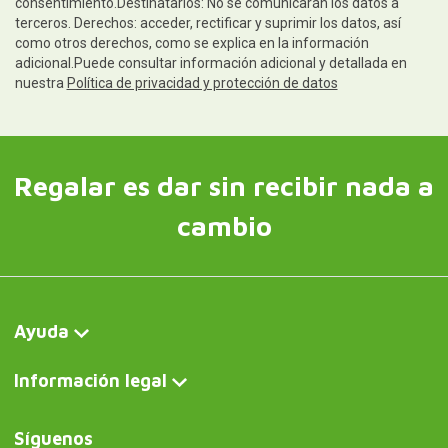
consentimiento.Destinatarios: No se comunicarán los datos a
terceros. Derechos: acceder, rectificar y suprimir los datos, así
como otros derechos, como se explica en la información
adicional.Puede consultar información adicional y detallada en
nuestra
Política de privacidad y protección de datos
Regalar es dar sin recibir nada a
cambio
Ayuda
Información legal
Síguenos