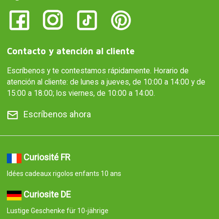
Contacto y atención al cliente
Escríbenos y te contestamos rápidamente. Horario de
atención al cliente: de lunes a jueves, de 10:00 a 14:00 y de
15:00 a 18:00; los viernes, de 10:00 a 14:00.
Escríbenos ahora
Curiosité FR
Idées cadeaux rigolos enfants 10 ans
Curiosite DE
Lustige Geschenke für 10-jährige