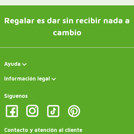
Regalar es dar sin recibir nada a
cambio
Ayuda
Información legal
Síguenos
Contacto y atención al cliente