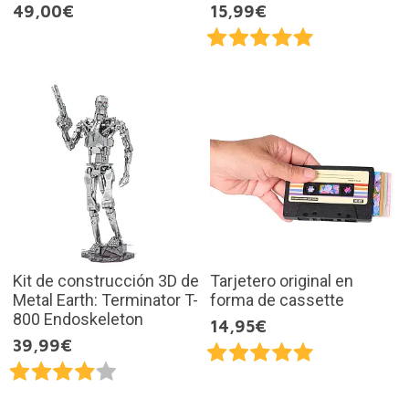
49,00€
15,99€
Kit de construcción 3D de
Tarjetero original en
Metal Earth: Terminator T-
forma de cassette
800 Endoskeleton
14,95€
39,99€