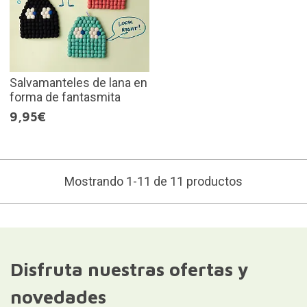
Salvamanteles de lana en
forma de fantasmita
9,95€
Mostrando 1-11 de 11 productos
Disfruta nuestras ofertas y
novedades