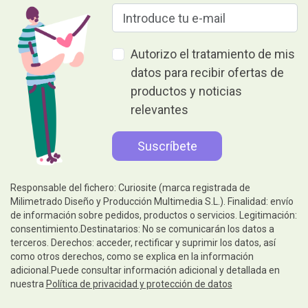
Autorizo el tratamiento de mis
datos para recibir ofertas de
productos y noticias
relevantes
Responsable del fichero: Curiosite (marca registrada de
Milimetrado Diseño y Producción Multimedia S.L.). Finalidad: envío
de información sobre pedidos, productos o servicios. Legitimación:
consentimiento.Destinatarios: No se comunicarán los datos a
terceros. Derechos: acceder, rectificar y suprimir los datos, así
como otros derechos, como se explica en la información
adicional.Puede consultar información adicional y detallada en
nuestra
Política de privacidad y protección de datos