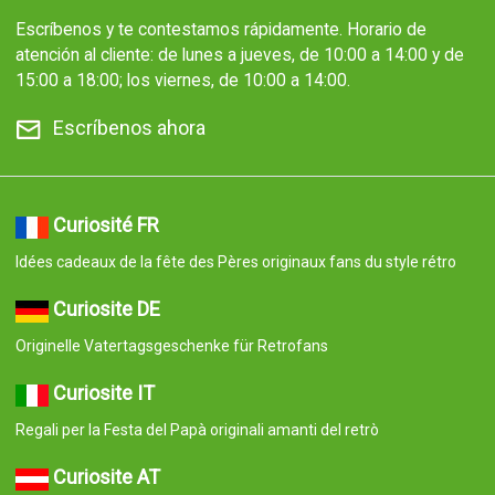
Escríbenos y te contestamos rápidamente. Horario de
atención al cliente: de lunes a jueves, de 10:00 a 14:00 y de
15:00 a 18:00; los viernes, de 10:00 a 14:00.
Escríbenos ahora
Curiosité FR
Idées cadeaux de la fête des Pères originaux fans du style rétro
Curiosite DE
Originelle Vatertagsgeschenke für Retrofans
Curiosite IT
Regali per la Festa del Papà originali amanti del retrò
Curiosite AT