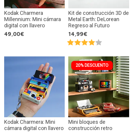
Kodak Charmera
Kit de construcción 3D de
Millennium: Mini cámara
Metal Earth: DeLorean
digital con llavero
Regreso al Futuro
49,00€
14,99€
20% DESCUENTO
Kodak Charmera: Mini
Mini bloques de
cámara digital con llavero
construcción retro