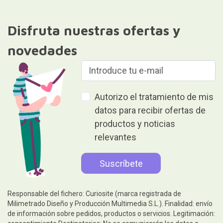
Disfruta nuestras ofertas y
novedades
Autorizo el tratamiento de mis
datos para recibir ofertas de
productos y noticias
relevantes
Responsable del fichero: Curiosite (marca registrada de
Milimetrado Diseño y Producción Multimedia S.L.). Finalidad: envío
de información sobre pedidos, productos o servicios. Legitimación: