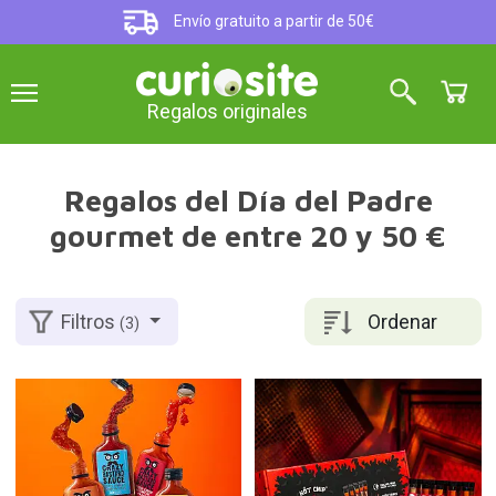
Envío gratuito a partir de 50€
Regalos originales
Regalos del Día del Padre
gourmet de entre 20 y 50 €
Ordenar
Filtros
(3)