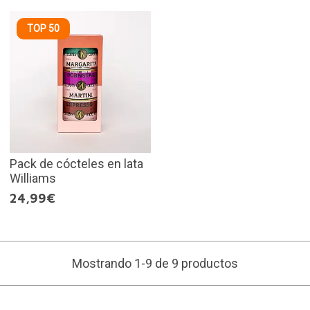
TOP 50
Pack de cócteles en lata
Williams
24,99€
Mostrando 1-9 de 9 productos