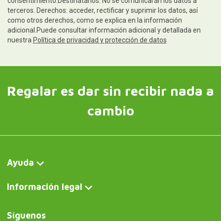
consentimiento.Destinatarios: No se comunicarán los datos a
terceros. Derechos: acceder, rectificar y suprimir los datos, así
como otros derechos, como se explica en la información
adicional.Puede consultar información adicional y detallada en
nuestra
Política de privacidad y protección de datos
Regalar es dar sin recibir nada a
cambio
Ayuda
Información legal
Síguenos