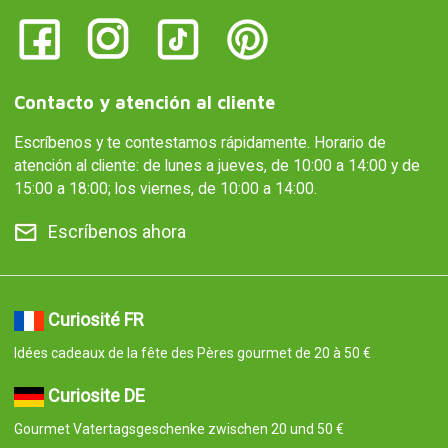
Contacto y atención al cliente
Escríbenos y te contestamos rápidamente. Horario de
atención al cliente: de lunes a jueves, de 10:00 a 14:00 y de
15:00 a 18:00; los viernes, de 10:00 a 14:00.
Escríbenos ahora
Curiosité FR
Idées cadeaux de la fête des Pères gourmet de 20 à 50 €
Curiosite DE
Gourmet Vatertagsgeschenke zwischen 20 und 50 €