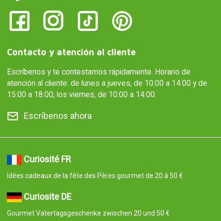
Contacto y atención al cliente
Escríbenos y te contestamos rápidamente. Horario de
atención al cliente: de lunes a jueves, de 10:00 a 14:00 y de
15:00 a 18:00; los viernes, de 10:00 a 14:00.
Escríbenos ahora
Curiosité FR
Idées cadeaux de la fête des Pères gourmet de 20 à 50 €
Curiosite DE
Gourmet Vatertagsgeschenke zwischen 20 und 50 €