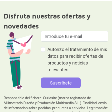
Disfruta nuestras ofertas y
novedades
Autorizo el tratamiento de mis
datos para recibir ofertas de
productos y noticias
relevantes
Responsable del fichero: Curiosite (marca registrada de
Milimetrado Diseño y Producción Multimedia S.L.). Finalidad: envío
de información sobre pedidos, productos o servicios. Legitimación: