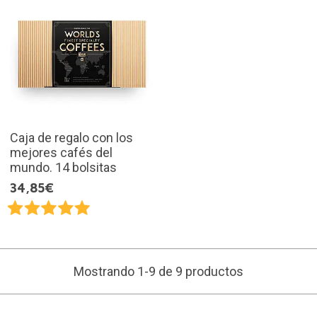
Caja de regalo con los
mejores cafés del
mundo. 14 bolsitas
34,85€
Mostrando 1-9 de 9 productos