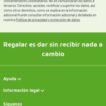
consentimiento.Destinatarios: No se comunicarán los datos a
terceros. Derechos: acceder, rectificar y suprimir los datos, así
como otros derechos, como se explica en la información
adicional.Puede consultar información adicional y detallada en
nuestra
Política de privacidad y protección de datos
Regalar es dar sin recibir nada a
cambio
Ayuda
Información legal
Síguenos