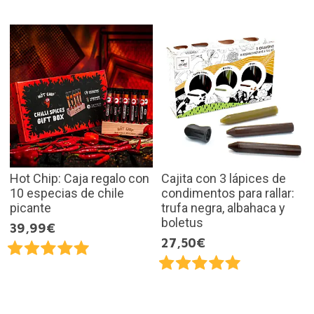
Hot Chip: Caja regalo con
Cajita con 3 lápices de
10 especias de chile
condimentos para rallar:
picante
trufa negra, albahaca y
boletus
39,99€
27,50€