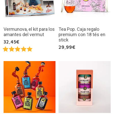
Vermunova, el kit para los
Tea Pop. Caja regalo
amantes del vermut
premium con 18 tés en
stick
32,45€
29,99€