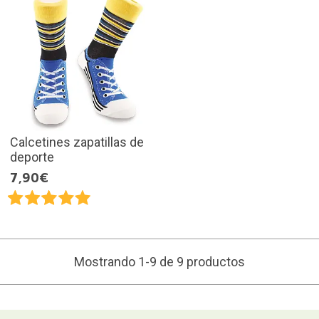
Calcetines zapatillas de
deporte
7,90€
Mostrando 1-9 de 9 productos