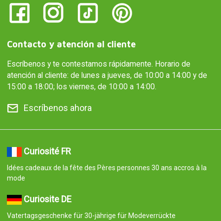
Contacto y atención al cliente
Escríbenos y te contestamos rápidamente. Horario de
atención al cliente: de lunes a jueves, de 10:00 a 14:00 y de
15:00 a 18:00; los viernes, de 10:00 a 14:00.
Escríbenos ahora
Curiosité FR
Idées cadeaux de la fête des Pères personnes 30 ans accros à la
mode
Curiosite DE
Vatertagsgeschenke für 30-jährige für Modeverrückte