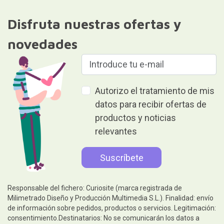
Disfruta nuestras ofertas y
novedades
Autorizo el tratamiento de mis
datos para recibir ofertas de
productos y noticias
relevantes
Responsable del fichero: Curiosite (marca registrada de
Milimetrado Diseño y Producción Multimedia S.L.). Finalidad: envío
de información sobre pedidos, productos o servicios. Legitimación:
consentimiento.Destinatarios: No se comunicarán los datos a