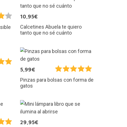
10,95€
Calcetines Abuela te quiero
sible
tanto que no sé cuánto
5,99€
Pinzas para bolsas con forma de
gatos
29,95€