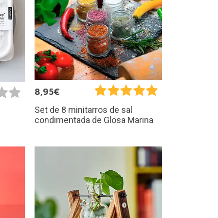
8,95€
Set de 8 minitarros de sal
condimentada de Glosa Marina