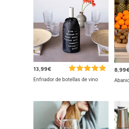
13,99€
8,99
Enfriador de botellas de vino
Abanic