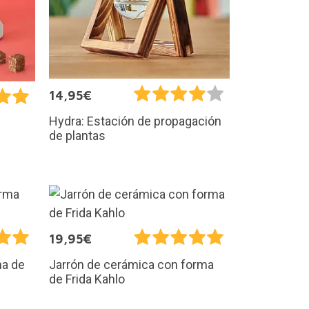
14,95€
Hydra: Estación de propagación
de plantas
19,95€
ma de
Jarrón de cerámica con forma
de Frida Kahlo