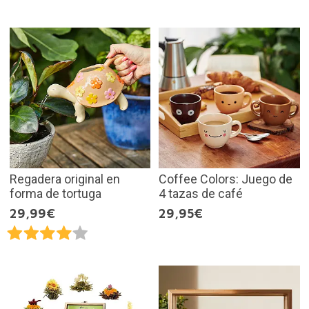
Regadera original en
Coffee Colors: Juego de
forma de tortuga
4 tazas de café
29,99€
29,95€