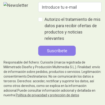
Autorizo el tratamiento de mis
datos para recibir ofertas de
productos y noticias
relevantes
Responsable del fichero: Curiosite (marca registrada de
Milimetrado Diseño y Producción Multimedia S.L.). Finalidad: envío
de información sobre pedidos, productos o servicios. Legitimación:
consentimiento.Destinatarios: No se comunicarán los datos a
terceros. Derechos: acceder, rectificar y suprimir los datos, así
como otros derechos, como se explica en la información
adicional.Puede consultar información adicional y detallada en
nuestra
Política de privacidad y protección de datos