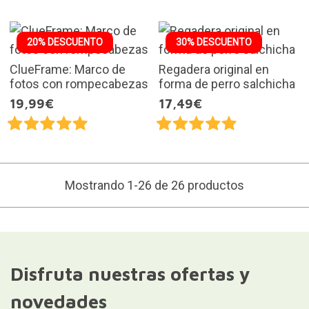
20% DESCUENTO
30% DESCUENTO
ClueFrame: Marco de
Regadera original en
fotos con rompecabezas
forma de perro salchicha
19,99€
17,49€
Mostrando 1-26 de 26 productos
Disfruta nuestras ofertas y
novedades