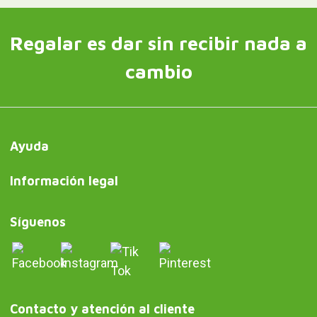
Regalar es dar sin recibir nada a
cambio
Ayuda
Información legal
Síguenos
Contacto y atención al cliente