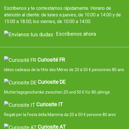
Escríbenos y te contestamos rápidamente. Horario de
atención al cliente: de lunes a jueves, de 10:00 a 14:00 y de
15:00 a 18:00; los viernes, de 10:00 a 14:00.
Escríbenos ahora
Curiosité FR
Idées cadeaux de la fête des Mères de 20 à 50 € personnes 80 ans
Curiosite DE
Muttertagsgeschenke zwischen 20 und 50 € für 80-jährige
Curiosite IT
Regali per la Festa della Mamma da 20 a 50 € persone 80 anni
Curiosite AT