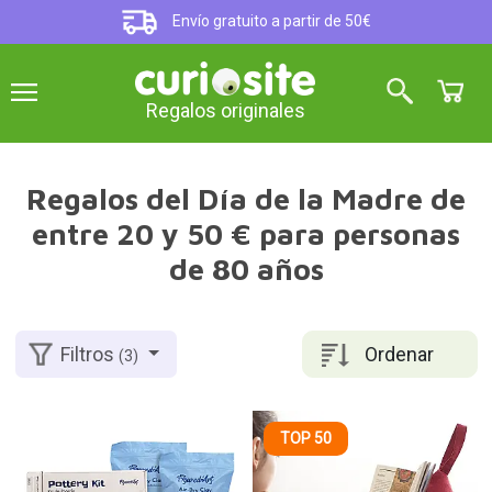
Envío gratuito a partir de 50€
Regalos originales
Regalos del Día de la Madre de
entre 20 y 50 € para personas
de 80 años
Ordenar
Filtros
(3)
TOP 50