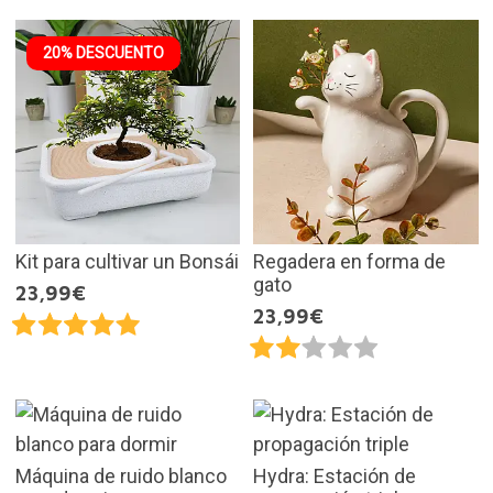
20% DESCUENTO
Kit para cultivar un Bonsái
Regadera en forma de
gato
23,99€
23,99€
Máquina de ruido blanco
Hydra: Estación de