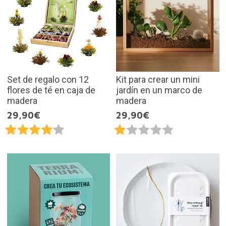
Set de regalo con 12
Kit para crear un mini
flores de té en caja de
jardín en un marco de
madera
madera
29,90€
29,90€