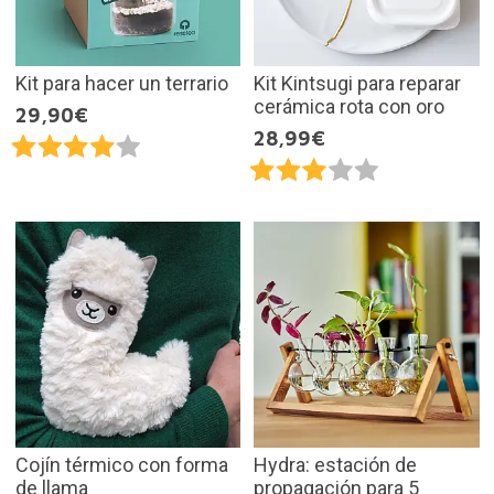
Kit para hacer un terrario
Kit Kintsugi para reparar
cerámica rota con oro
29,90€
28,99€
Cojín térmico con forma
Hydra: estación de
de llama
propagación para 5