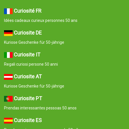
Curiosité FR
Idées cadeaux curieux personnes 50 ans
Curiosite DE
Kuriose Geschenke für 50-jährige
Curiosite IT
Regali curiosi persone 50 anni
Curiosite AT
Kuriose Geschenke für 50-jährige
Curiosite PT
Prendas interessantes pessoas 50 anos
Curiosite ES