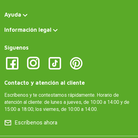
Ayuda
Información legal
Síguenos
Contacto y atención al cliente
Escríbenos y te contestamos rápidamente. Horario de
atención al cliente: de lunes a jueves, de 10:00 a 14:00 y de
15:00 a 18:00; los viernes, de 10:00 a 14:00.
Escríbenos ahora