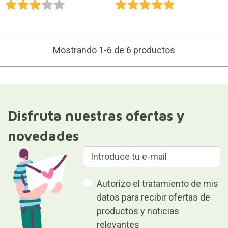
Mostrando 1-6 de 6 productos
Disfruta nuestras ofertas y
novedades
Autorizo el tratamiento de mis
datos para recibir ofertas de
productos y noticias
relevantes