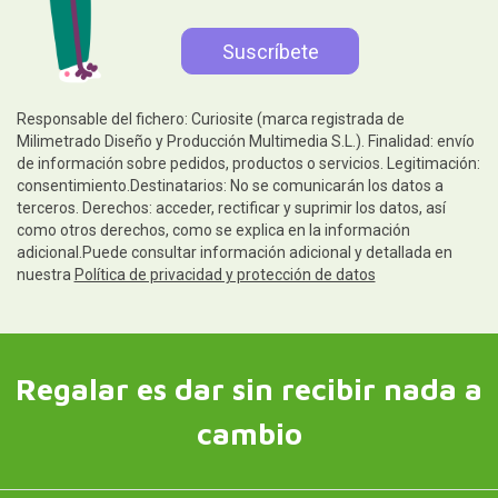
Responsable del fichero: Curiosite (marca registrada de
Milimetrado Diseño y Producción Multimedia S.L.). Finalidad: envío
de información sobre pedidos, productos o servicios. Legitimación:
consentimiento.Destinatarios: No se comunicarán los datos a
terceros. Derechos: acceder, rectificar y suprimir los datos, así
como otros derechos, como se explica en la información
adicional.Puede consultar información adicional y detallada en
nuestra
Política de privacidad y protección de datos
Regalar es dar sin recibir nada a
cambio