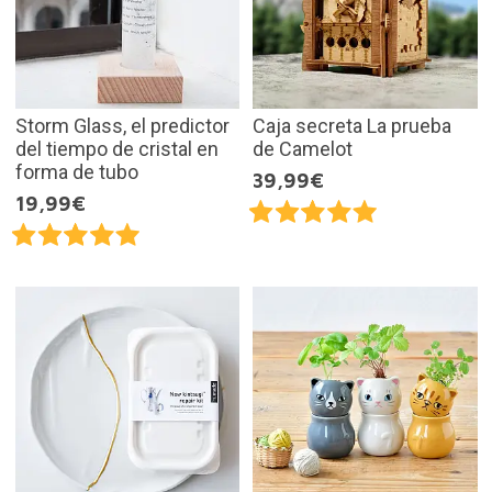
Storm Glass, el predictor
Caja secreta La prueba
del tiempo de cristal en
de Camelot
forma de tubo
39,99€
19,99€