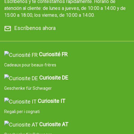
Escríbenos y te contestamos rápidamente. Horario de
atención al cliente: de lunes a jueves, de 10:00 a 14:00 y de
15:00 a 18:00; los viernes, de 10:00 a 14:00.
Escríbenos ahora
Curiosité FR
Cadeaux pour beaux-frères
Curiosite DE
Geschenke für Schwager
Curiosite IT
Regali per i cognati
Curiosite AT