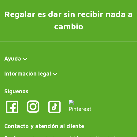
Regalar es dar sin recibir nada a
cambio
Ayuda
Información legal
Síguenos
Contacto y atención al cliente