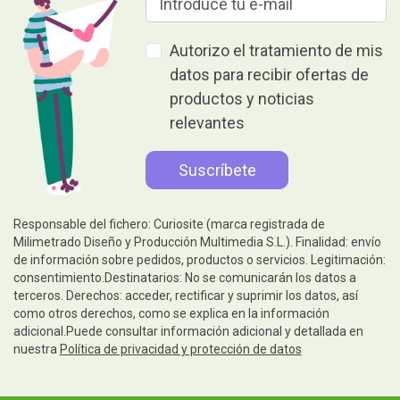
Autorizo el tratamiento de mis
datos para recibir ofertas de
productos y noticias
relevantes
Responsable del fichero: Curiosite (marca registrada de
Milimetrado Diseño y Producción Multimedia S.L.). Finalidad: envío
de información sobre pedidos, productos o servicios. Legitimación:
consentimiento.Destinatarios: No se comunicarán los datos a
terceros. Derechos: acceder, rectificar y suprimir los datos, así
como otros derechos, como se explica en la información
adicional.Puede consultar información adicional y detallada en
nuestra
Política de privacidad y protección de datos