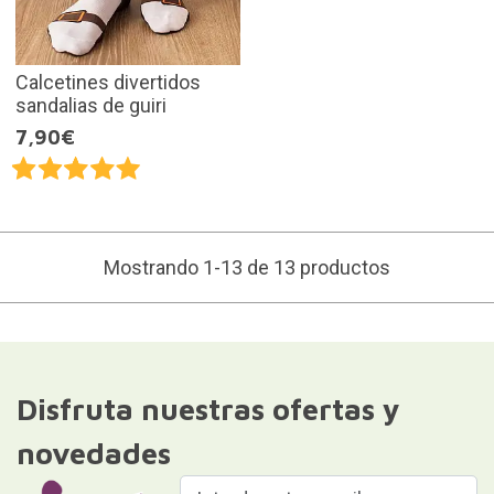
Calcetines divertidos
sandalias de guiri
7,90€
Mostrando 1-13 de 13 productos
Disfruta nuestras ofertas y
novedades