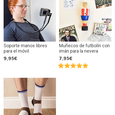
Soporte manos libres
Muñecos de futbolín con
para el móvil
imán para la nevera
9,95€
7,95€