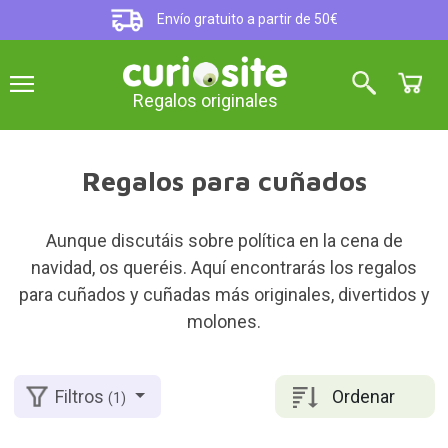
Envío gratuito a partir de 50€
Regalos originales
Regalos para cuñados
Aunque discutáis sobre política en la cena de
navidad, os queréis. Aquí encontrarás los regalos
para cuñados y cuñadas más originales, divertidos y
molones.
Ordenar
Filtros
(1)