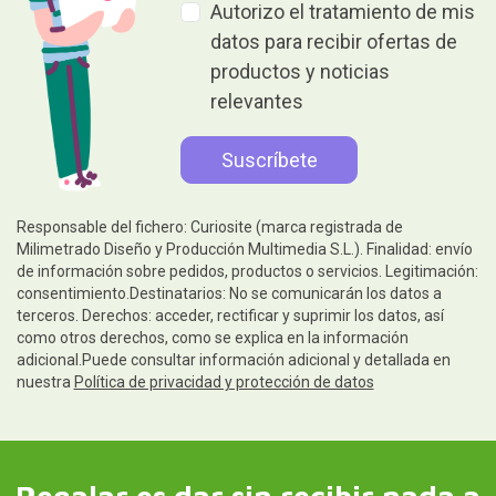
Autorizo el tratamiento de mis
datos para recibir ofertas de
productos y noticias
relevantes
Responsable del fichero: Curiosite (marca registrada de
Milimetrado Diseño y Producción Multimedia S.L.). Finalidad: envío
de información sobre pedidos, productos o servicios. Legitimación:
consentimiento.Destinatarios: No se comunicarán los datos a
terceros. Derechos: acceder, rectificar y suprimir los datos, así
como otros derechos, como se explica en la información
adicional.Puede consultar información adicional y detallada en
nuestra
Política de privacidad y protección de datos