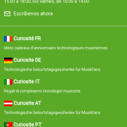
15:00 a 18:00; los viernes, de 10:00 a 14:00.
Escríbenos ahora
Curiosité FR
Idées cadeaux d'anniversaire technologiques musiciennes
Curiosite DE
Technologische Geburtstagsgeschenke für Musikfans
Curiosite IT
Regali di compleanno tecnologici musiciste
Curiosite AT
Technologische Geburtstagsgeschenke für Musikfans
Curiosite PT