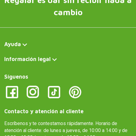
Regalar es dar sin recibir nada a
cambio
Ayuda
Información legal
Síguenos
Contacto y atención al cliente
Escríbenos y te contestamos rápidamente. Horario de
atención al cliente: de lunes a jueves, de 10:00 a 14:00 y de