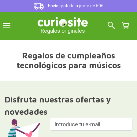
Envío gratuito a partir de 50€
Regalos originales
Regalos de cumpleaños
tecnológicos para músicos
Disfruta nuestras ofertas y
novedades