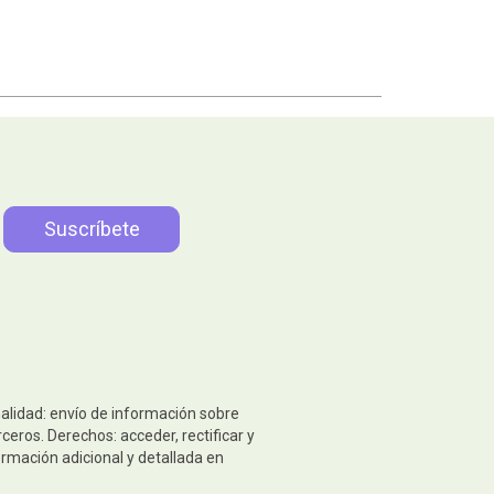
nalidad: envío de información sobre
eros. Derechos: acceder, rectificar y
ormación adicional y detallada en