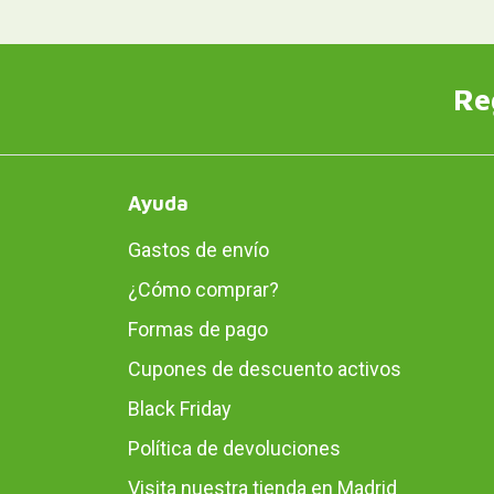
Re
Ayuda
Gastos de envío
¿Cómo comprar?
Formas de pago
Cupones de descuento activos
Black Friday
Política de devoluciones
Visita nuestra tienda en Madrid