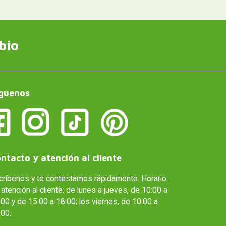
bio
guenos
ntacto y atención al cliente
críbenos y te contestamos rápidamente. Horario
atención al cliente: de lunes a jueves, de 10:00 a
00 y de 15:00 a 18:00; los viernes, de 10:00 a
:00.