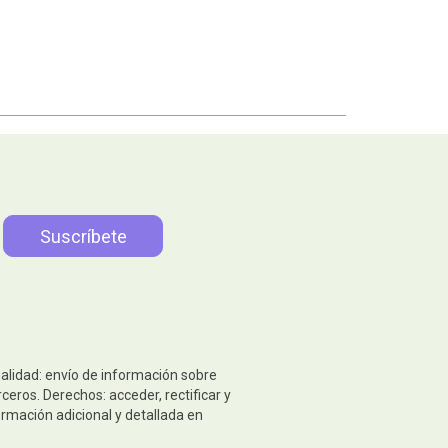
nalidad: envío de información sobre
eros. Derechos: acceder, rectificar y
ormación adicional y detallada en