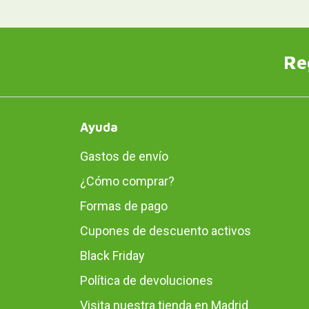
Re
Ayuda
Gastos de envío
¿Cómo comprar?
Formas de pago
Cupones de descuento activos
Black Friday
Política de devoluciones
Visita nuestra tienda en Madrid