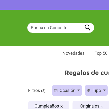
Novedades
Top 50
Regalos de cu
Filtros
:
Ocasión
Tipo
(3)
Cumpleaños
Originales