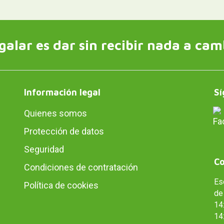
galar es dar sin recibir nada a cam
Información legal
Sí
Quienes somos
Protección de datos
Seguridad
Co
Condiciones de contratación
Es
Política de cookies
de 
14:
14