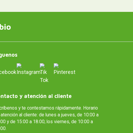
bio
guenos
ntacto y atención al cliente
críbenos y te contestamos rápidamente. Horario
atención al cliente: de lunes a jueves, de 10:00 a
00 y de 15:00 a 18:00; los viernes, de 10:00 a
:00.