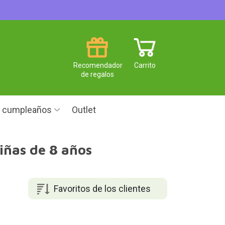
Recomendador
Carrito
de regalos
e cumpleaños
Outlet
iñas de 8 años
Favoritos de los clientes