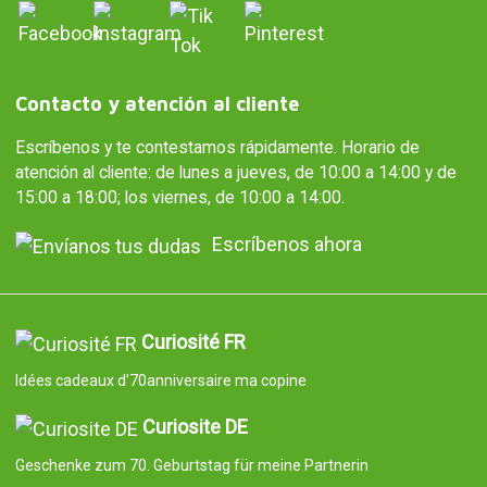
Contacto y atención al cliente
Escríbenos y te contestamos rápidamente. Horario de
atención al cliente: de lunes a jueves, de 10:00 a 14:00 y de
15:00 a 18:00; los viernes, de 10:00 a 14:00.
Escríbenos ahora
Curiosité FR
Idées cadeaux d’70anniversaire ma copine
Curiosite DE
Geschenke zum 70. Geburtstag für meine Partnerin