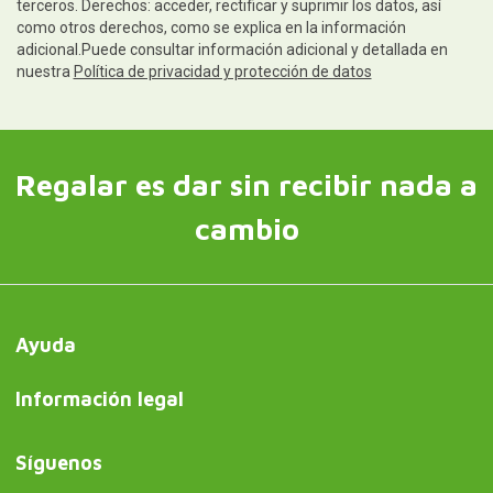
terceros. Derechos: acceder, rectificar y suprimir los datos, así
como otros derechos, como se explica en la información
adicional.Puede consultar información adicional y detallada en
nuestra
Política de privacidad y protección de datos
Regalar es dar sin recibir nada a
cambio
Ayuda
Información legal
Síguenos