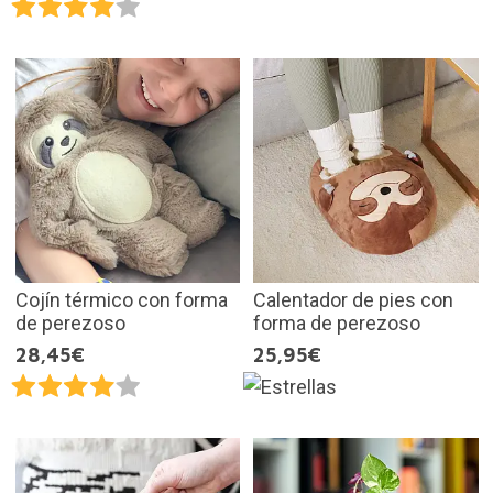
Cojín térmico con forma
Calentador de pies con
de perezoso
forma de perezoso
28,45€
25,95€