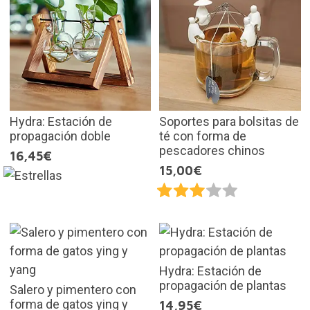
Hydra: Estación de
Soportes para bolsitas de
propagación doble
té con forma de
pescadores chinos
16,45€
15,00€
Hydra: Estación de
propagación de plantas
Salero y pimentero con
forma de gatos ying y
14,95€