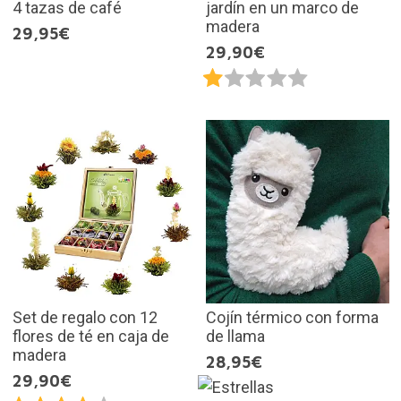
4 tazas de café
jardín en un marco de
madera
29,95€
29,90€
Set de regalo con 12
Cojín térmico con forma
flores de té en caja de
de llama
madera
28,95€
29,90€