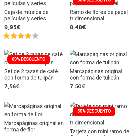
50% DESCUENTO
Caja de música de
Ramo de flores de papel
películas y series
tridimensional
9,95€
8,48€
60% DESCUENTO
Set de 2 tazas de café
Marcapáginas original
con forma de tulipán
con forma de tulipán
7,56€
7,50€
50% DESCUENTO
Marcapáginas original en
forma de flor
Tarjeta con mini ramo de