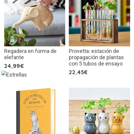
Regadera en forma de
Provetta: estación de
elefante
propagación de plantas
con 5 tubos de ensayo
24,99€
22,45€