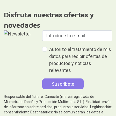
Disfruta nuestras ofertas y
novedades
Autorizo el tratamiento de mis
datos para recibir ofertas de
productos y noticias
relevantes
Responsable del fichero: Curiosite (marca registrada de
Milimetrado Diseño y Producción Multimedia S.L.). Finalidad: envío
de información sobre pedidos, productos o servicios. Legitimación:
consentimiento.Destinatarios: No se comunicarán los datos a