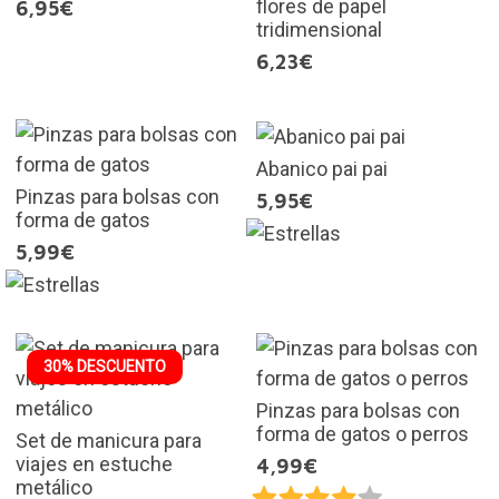
flores de papel
6,95€
tridimensional
6,23€
Abanico pai pai
Pinzas para bolsas con
5,95€
forma de gatos
5,99€
30% DESCUENTO
Pinzas para bolsas con
forma de gatos o perros
Set de manicura para
viajes en estuche
4,99€
metálico