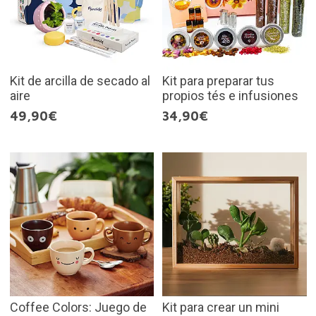
Kit de arcilla de secado al
Kit para preparar tus
aire
propios tés e infusiones
49,90€
34,90€
Coffee Colors: Juego de
Kit para crear un mini