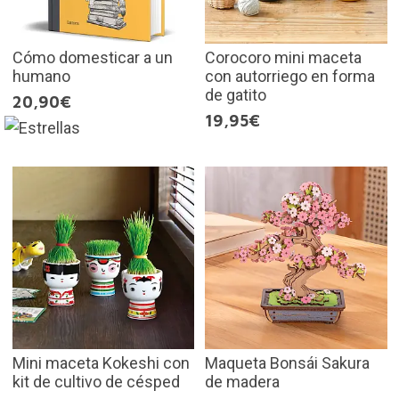
Cómo domesticar a un
Corocoro mini maceta
humano
con autorriego en forma
de gatito
20,90€
19,95€
Mini maceta Kokeshi con
Maqueta Bonsái Sakura
kit de cultivo de césped
de madera