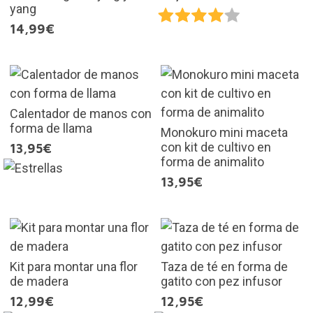
yang
14,99€
Calentador de manos con
forma de llama
Monokuro mini maceta
con kit de cultivo en
13,95€
forma de animalito
13,95€
Kit para montar una flor
Taza de té en forma de
de madera
gatito con pez infusor
12,99€
12,95€