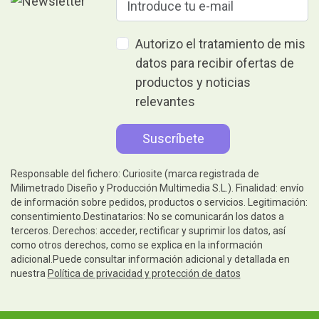
Autorizo el tratamiento de mis
datos para recibir ofertas de
productos y noticias
relevantes
Responsable del fichero: Curiosite (marca registrada de
Milimetrado Diseño y Producción Multimedia S.L.). Finalidad: envío
de información sobre pedidos, productos o servicios. Legitimación:
consentimiento.Destinatarios: No se comunicarán los datos a
terceros. Derechos: acceder, rectificar y suprimir los datos, así
como otros derechos, como se explica en la información
adicional.Puede consultar información adicional y detallada en
nuestra
Política de privacidad y protección de datos