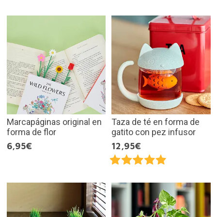
Marcapáginas original en
Taza de té en forma de
forma de flor
gatito con pez infusor
6,95€
12,95€