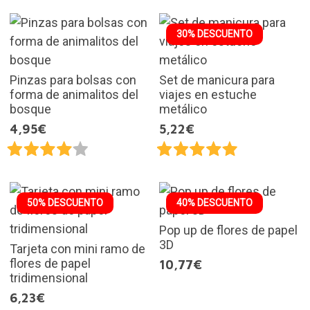
30% DESCUENTO
Pinzas para bolsas con
Set de manicura para
forma de animalitos del
viajes en estuche
bosque
metálico
4,95€
5,22€
50% DESCUENTO
40% DESCUENTO
Pop up de flores de papel
3D
Tarjeta con mini ramo de
flores de papel
10,77€
tridimensional
6,23€