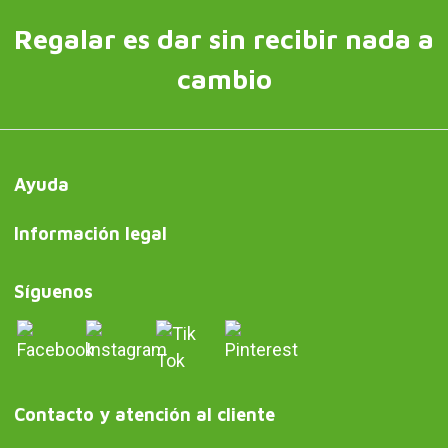
Regalar es dar sin recibir nada a
cambio
Ayuda
Información legal
Síguenos
Contacto y atención al cliente