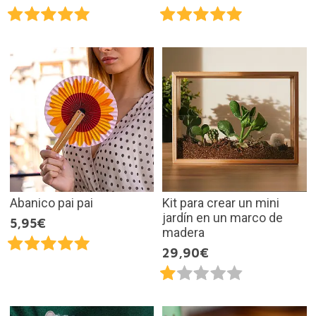
Abanico pai pai
Kit para crear un mini
jardín en un marco de
5,95€
madera
29,90€