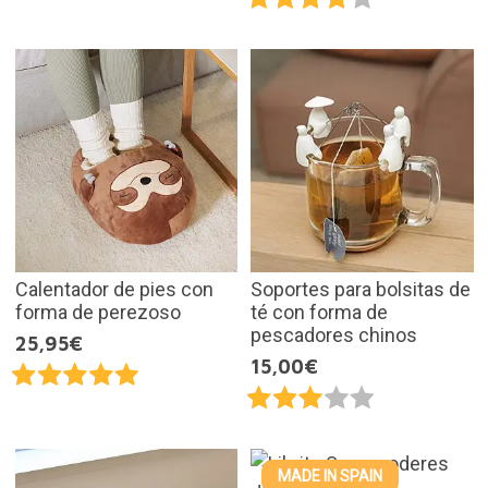
Calentador de pies con
Soportes para bolsitas de
forma de perezoso
té con forma de
pescadores chinos
25,95€
15,00€
MADE IN SPAIN