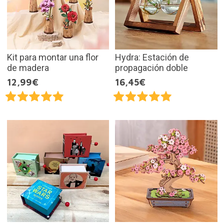
Kit para montar una flor
Hydra: Estación de
de madera
propagación doble
12,99€
16,45€