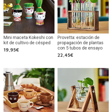
Mini maceta Kokeshi con
Provetta: estación de
kit de cultivo de césped
propagación de plantas
con 5 tubos de ensayo
19,95€
22,45€