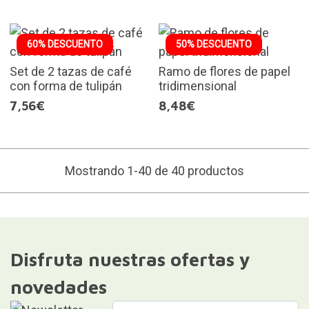
60% DESCUENTO
50% DESCUENTO
Set de 2 tazas de café
Ramo de flores de papel
con forma de tulipán
tridimensional
7,56€
8,48€
Mostrando 1-40 de 40 productos
Disfruta nuestras ofertas y
novedades