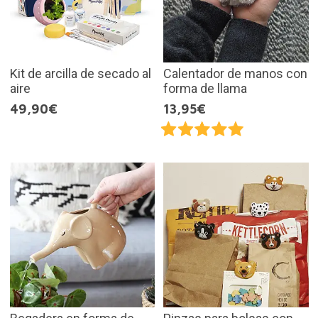
Kit de arcilla de secado al
Calentador de manos con
aire
forma de llama
49,90€
13,95€