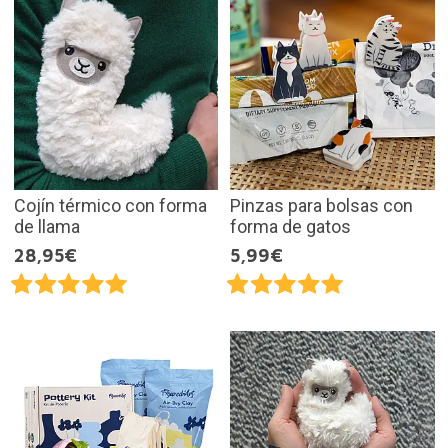
Cojín térmico con forma
Pinzas para bolsas con
de llama
forma de gatos
28,95€
5,99€