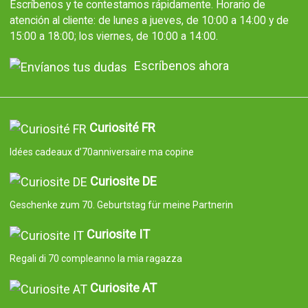
Escríbenos y te contestamos rápidamente. Horario de
atención al cliente: de lunes a jueves, de 10:00 a 14:00 y de
15:00 a 18:00; los viernes, de 10:00 a 14:00.
Escríbenos ahora
Curiosité FR
Idées cadeaux d’70anniversaire ma copine
Curiosite DE
Geschenke zum 70. Geburtstag für meine Partnerin
Curiosite IT
Regali di 70 compleanno la mia ragazza
Curiosite AT