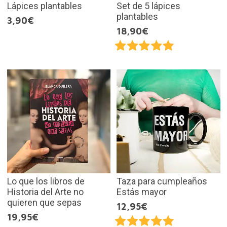
Lápices plantables
Set de 5 lápices
plantables
3,90€
18,90€
Lo que los libros de
Taza para cumpleaños
Historia del Arte no
Estás mayor
quieren que sepas
12,95€
19,95€