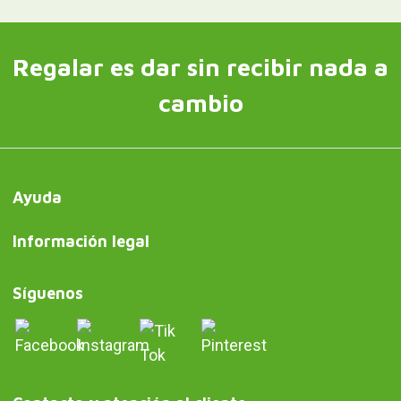
Regalar es dar sin recibir nada a
cambio
Ayuda
Información legal
Síguenos