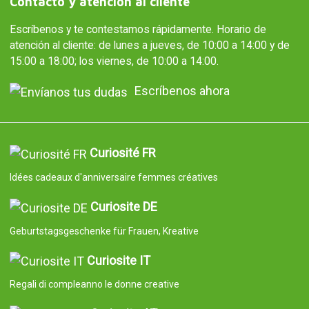
Contacto y atención al cliente
Escríbenos y te contestamos rápidamente. Horario de
atención al cliente: de lunes a jueves, de 10:00 a 14:00 y de
15:00 a 18:00; los viernes, de 10:00 a 14:00.
Escríbenos ahora
Curiosité FR
Idées cadeaux d'anniversaire femmes créatives
Curiosite DE
Geburtstagsgeschenke für Frauen, Kreative
Curiosite IT
Regali di compleanno le donne creative