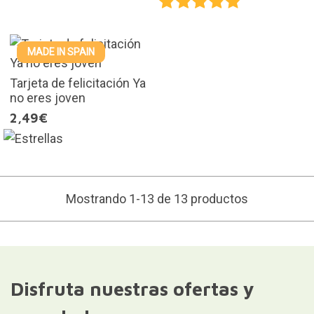
MADE IN SPAIN
Tarjeta de felicitación Ya
no eres joven
2,49€
Mostrando 1-13 de 13 productos
Disfruta nuestras ofertas y