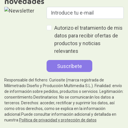
novedades
Autorizo el tratamiento de mis
datos para recibir ofertas de
productos y noticias
relevantes
Responsable del fichero: Curiosite (marca registrada de
Milimetrado Diseño y Producción Multimedia S.L.). Finalidad: envío
de información sobre pedidos, productos o servicios. Legitimación:
consentimiento.Destinatarios: No se comunicarán los datos a
terceros. Derechos: acceder, rectificar y suprimir los datos, así
como otros derechos, como se explica en la información
adicional.Puede consultar información adicional y detallada en
nuestra
Política de privacidad y protección de datos