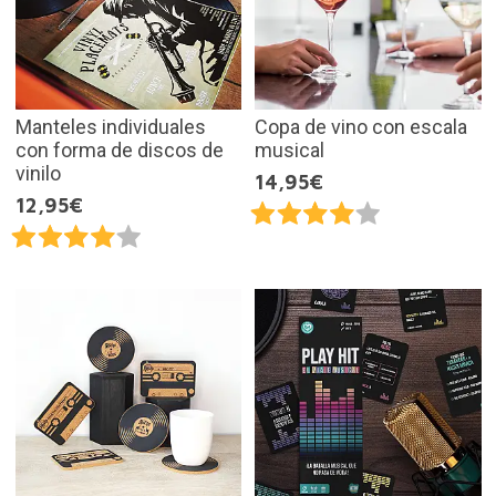
Manteles individuales
Copa de vino con escala
con forma de discos de
musical
vinilo
14,95€
12,95€