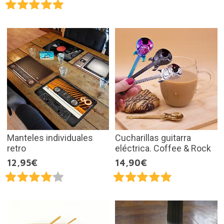
Manteles individuales
Cucharillas guitarra
retro
eléctrica. Coffee & Rock
12,95€
14,90€