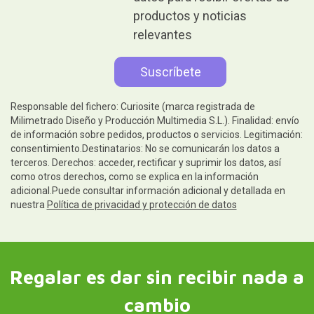
productos y noticias
relevantes
Responsable del fichero: Curiosite (marca registrada de
Milimetrado Diseño y Producción Multimedia S.L.). Finalidad: envío
de información sobre pedidos, productos o servicios. Legitimación:
consentimiento.Destinatarios: No se comunicarán los datos a
terceros. Derechos: acceder, rectificar y suprimir los datos, así
como otros derechos, como se explica en la información
adicional.Puede consultar información adicional y detallada en
nuestra
Política de privacidad y protección de datos
Regalar es dar sin recibir nada a
cambio