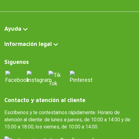
Ayuda
Información legal
Síguenos
Contacto y atención al cliente
Escríbenos y te contestamos rápidamente. Horario de
atención al cliente: de lunes a jueves, de 10:00 a 14:00 y de
15:00 a 18:00; los viernes, de 10:00 a 14:00.