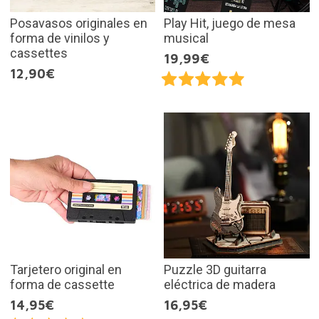
Posavasos originales en
Play Hit, juego de mesa
forma de vinilos y
musical
cassettes
19,99€
12,90€
Tarjetero original en
Puzzle 3D guitarra
forma de cassette
eléctrica de madera
14,95€
16,95€