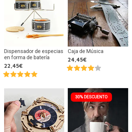
Dispensador de especias
Caja de Música
en forma de batería
24,45€
22,45€
30% DESCUENTO