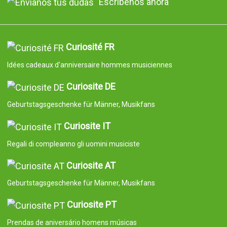
Escríbenos ahora
Curiosité FR
Idées cadeaux d'anniversaire hommes musiciennes
Curiosite DE
Geburtstagsgeschenke für Männer, Musikfans
Curiosite IT
Regali di compleanno gli uomini musiciste
Curiosite AT
Geburtstagsgeschenke für Männer, Musikfans
Curiosite PT
Prendas de aniversário homens músicas