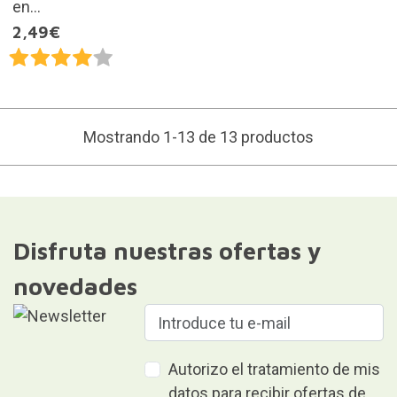
en...
2,49€
Mostrando 1-13 de 13 productos
Disfruta nuestras ofertas y
novedades
Autorizo el tratamiento de mis
datos para recibir ofertas de