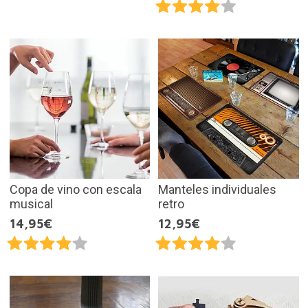
Copa de vino con escala
Manteles individuales
musical
retro
14,95€
12,95€