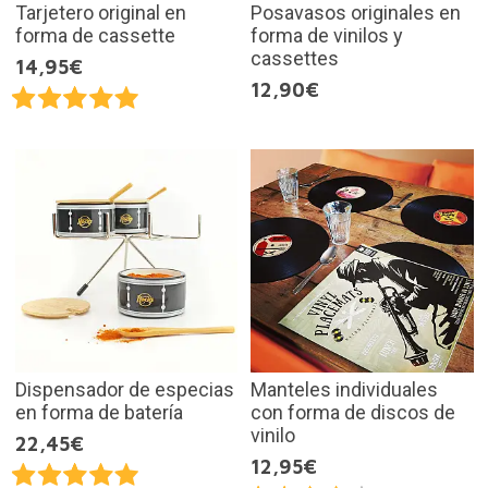
Tarjetero original en
Posavasos originales en
forma de cassette
forma de vinilos y
cassettes
14,95€
12,90€
Dispensador de especias
Manteles individuales
en forma de batería
con forma de discos de
vinilo
22,45€
12,95€