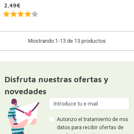
2,49€
Mostrando 1-13 de 13 productos
Disfruta nuestras ofertas y
novedades
Autorizo el tratamiento de mis
datos para recibir ofertas de