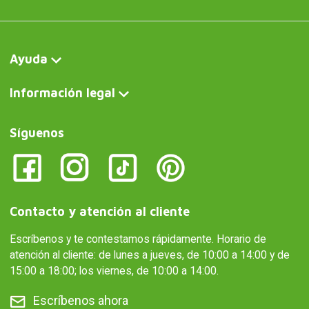
Ayuda
Información legal
Síguenos
Contacto y atención al cliente
Escríbenos y te contestamos rápidamente. Horario de
atención al cliente: de lunes a jueves, de 10:00 a 14:00 y de
15:00 a 18:00; los viernes, de 10:00 a 14:00.
Escríbenos ahora