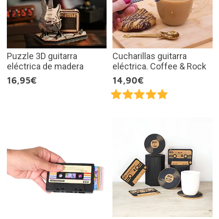
Puzzle 3D guitarra
Cucharillas guitarra
eléctrica de madera
eléctrica. Coffee & Rock
16,95€
14,90€