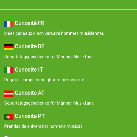
Curiosité FR
Idées cadeaux d'anniversaire hommes musiciennes
Curiosite DE
Geburtstagsgeschenke für Männer, Musikfans
Curiosite IT
Regali di compleanno gli uomini musiciste
Curiosite AT
Geburtstagsgeschenke für Männer, Musikfans
Curiosite PT
Prendas de aniversário homens músicas