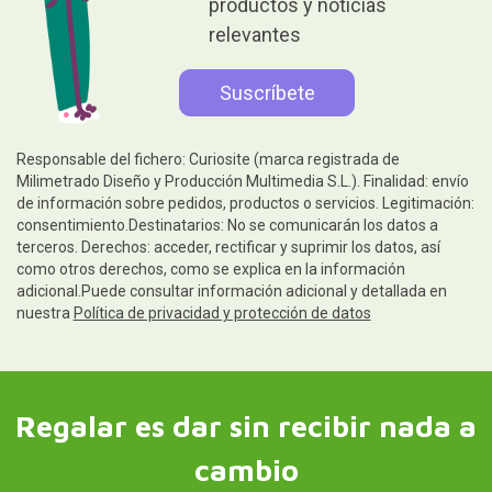
productos y noticias
relevantes
Responsable del fichero: Curiosite (marca registrada de
Milimetrado Diseño y Producción Multimedia S.L.). Finalidad: envío
de información sobre pedidos, productos o servicios. Legitimación:
consentimiento.Destinatarios: No se comunicarán los datos a
terceros. Derechos: acceder, rectificar y suprimir los datos, así
como otros derechos, como se explica en la información
adicional.Puede consultar información adicional y detallada en
nuestra
Política de privacidad y protección de datos
Regalar es dar sin recibir nada a
cambio