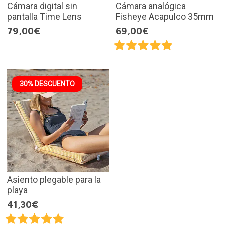
Cámara digital sin
Cámara analógica
pantalla Time Lens
Fisheye Acapulco 35mm
79,00€
69,00€
30% DESCUENTO
Asiento plegable para la
playa
41,30€