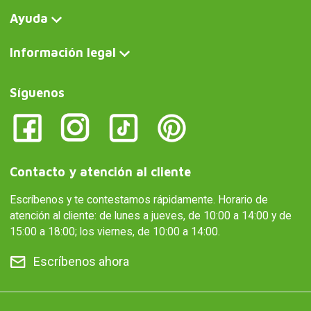
Ayuda
Información legal
Síguenos
Contacto y atención al cliente
Escríbenos y te contestamos rápidamente. Horario de
atención al cliente: de lunes a jueves, de 10:00 a 14:00 y de
15:00 a 18:00; los viernes, de 10:00 a 14:00.
Escríbenos ahora