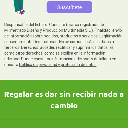
Responsable del fichero: Curiosite (marca registrada de
Milimetrado Diseño y Producción Multimedia S.L.). Finalidad: envío
de información sobre pedidos, productos o servicios. Legitimación:
consentimiento.Destinatarios: No se comunicarán los datos a
terceros. Derechos: acceder, rectificar y suprimir los datos, así
como otros derechos, como se explica en la información
adicional.Puede consultar información adicional y detallada en
nuestra
Política de privacidad y protección de datos
Regalar es dar sin recibir nada a
cambio