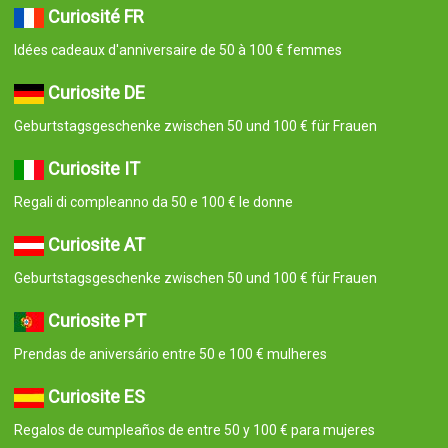
Curiosité FR
Idées cadeaux d'anniversaire de 50 à 100 € femmes
Curiosite DE
Geburtstagsgeschenke zwischen 50 und 100 € für Frauen
Curiosite IT
Regali di compleanno da 50 e 100 € le donne
Curiosite AT
Geburtstagsgeschenke zwischen 50 und 100 € für Frauen
Curiosite PT
Prendas de aniversário entre 50 e 100 € mulheres
Curiosite ES
Regalos de cumpleaños de entre 50 y 100 € para mujeres