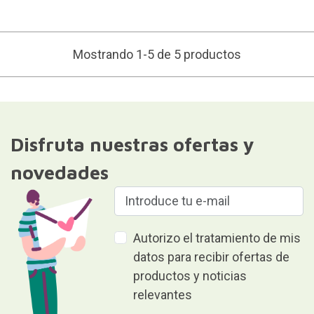
Mostrando 1-5 de 5 productos
Disfruta nuestras ofertas y
novedades
Autorizo el tratamiento de mis
datos para recibir ofertas de
productos y noticias
relevantes