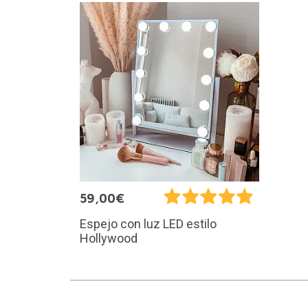
59,00€
Espejo con luz LED estilo
Hollywood