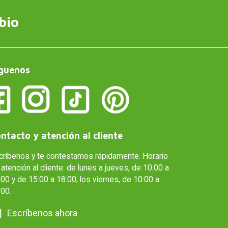
bio
guenos
ntacto y atención al cliente
críbenos y te contestamos rápidamente. Horario
atención al cliente: de lunes a jueves, de 10:00 a
00 y de 15:00 a 18:00; los viernes, de 10:00 a
:00.
Escríbenos ahora