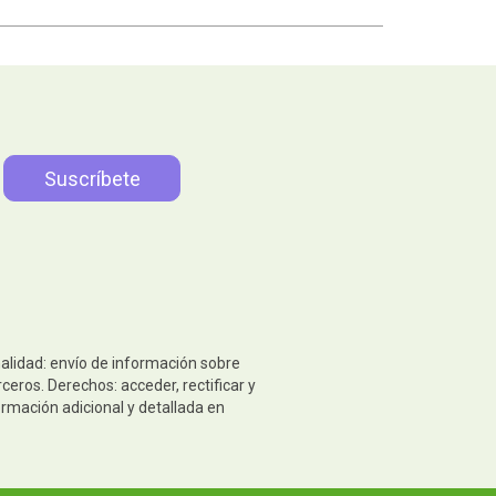
nalidad: envío de información sobre
eros. Derechos: acceder, rectificar y
ormación adicional y detallada en