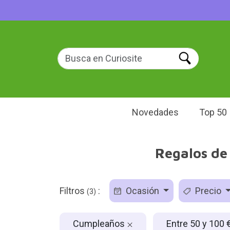
Novedades
Top 50
Regalos de
Filtros
:
Ocasión
Precio
(3)
Cumpleaños
Entre 50 y 100 