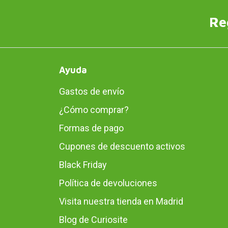
Re
Ayuda
Gastos de envío
¿Cómo comprar?
Formas de pago
Cupones de descuento activos
Black Friday
Política de devoluciones
Visita nuestra tienda en Madrid
Blog de Curiosite