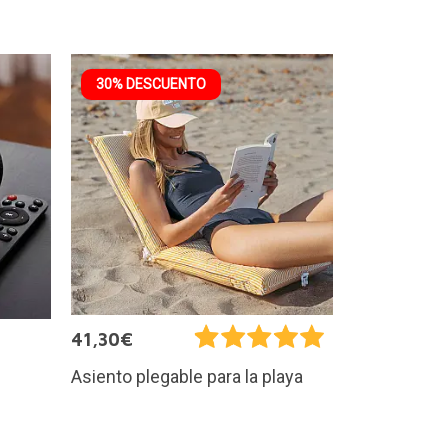
30% DESCUENTO
41,30€
Asiento plegable para la playa