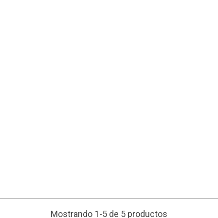
Mostrando 1-5 de 5 productos