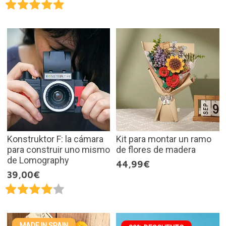
Konstruktor F: la cámara
Kit para montar un ramo
para construir uno mismo
de flores de madera
de Lomography
44,99€
39,00€
MADE IN SPAIN