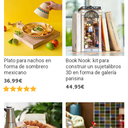
Plato para nachos en
Book Nook: kit para
forma de sombrero
construir un sujetalibros
mexicano
3D en forma de galería
parisina
36,99€
44,95€