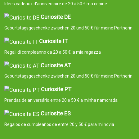
Idées cadeaux d'anniversaire de 20 à 50 € ma copine
Curiosite DE
Geburtstagsgeschenke zwischen 20 und 50 € für meine Partnerin
Curiosite IT
Regali di compleanno da 20 a 50 € la mia ragazza
Curiosite AT
Geburtstagsgeschenke zwischen 20 und 50 € für meine Partnerin
Curiosite PT
Prendas de aniversário entre 20 e 50 € a minha namorada
Curiosite ES
Regalos de cumpleaños de entre 20 y 50 € para mi novia