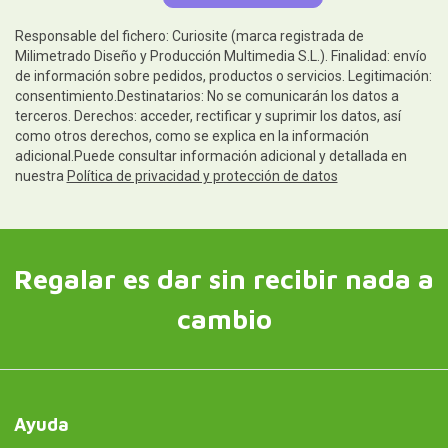
Responsable del fichero: Curiosite (marca registrada de
Milimetrado Diseño y Producción Multimedia S.L.). Finalidad: envío
de información sobre pedidos, productos o servicios. Legitimación:
consentimiento.Destinatarios: No se comunicarán los datos a
terceros. Derechos: acceder, rectificar y suprimir los datos, así
como otros derechos, como se explica en la información
adicional.Puede consultar información adicional y detallada en
nuestra
Política de privacidad y protección de datos
Regalar es dar sin recibir nada a
cambio
Ayuda