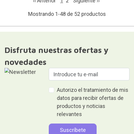
‹‹ Anterior
1
2
Siguiente
››
Mostrando 1-48 de 52 productos
Disfruta nuestras ofertas y
novedades
Autorizo el tratamiento de mis
datos para recibir ofertas de
productos y noticias
relevantes