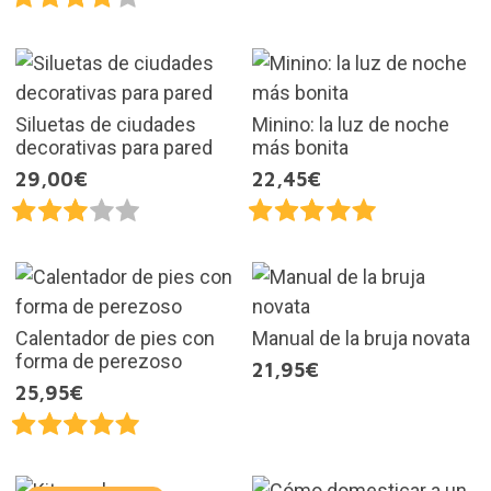
Siluetas de ciudades
Minino: la luz de noche
decorativas para pared
más bonita
29,00€
22,45€
Calentador de pies con
Manual de la bruja novata
forma de perezoso
21,95€
25,95€