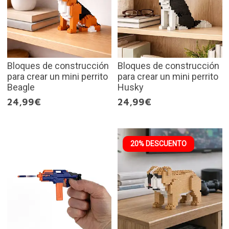
Bloques de construcción
Bloques de construcción
para crear un mini perrito
para crear un mini perrito
Beagle
Husky
24,99€
24,99€
20% DESCUENTO