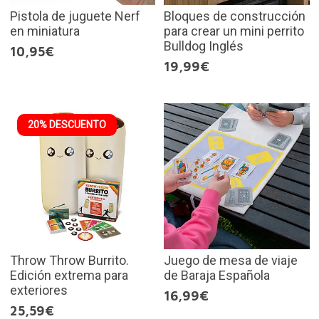
Pistola de juguete Nerf
Bloques de construcción
en miniatura
para crear un mini perrito
Bulldog Inglés
10,95€
19,99€
20% DESCUENTO
Throw Throw Burrito.
Juego de mesa de viaje
Edición extrema para
de Baraja Española
exteriores
16,99€
25,59€