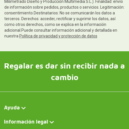
Milimetrado Diseño y Producción Multimedia S.L.). Finalidad: envío
de información sobre pedidos, productos o servicios. Legitimación:
consentimiento.Destinatarios: No se comunicarán los datos a
terceros. Derechos: acceder, rectificar y suprimir los datos, así
como otros derechos, como se explica en la información
adicional.Puede consultar información adicional y detallada en
nuestra
Política de privacidad y protección de datos
Regalar es dar sin recibir nada a
cambio
Ayuda
Información legal