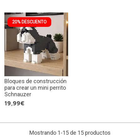
20% DESCUENTO
Bloques de construcción
para crear un mini perrito
Schnauzer
19,99€
Mostrando 1-15 de 15 productos