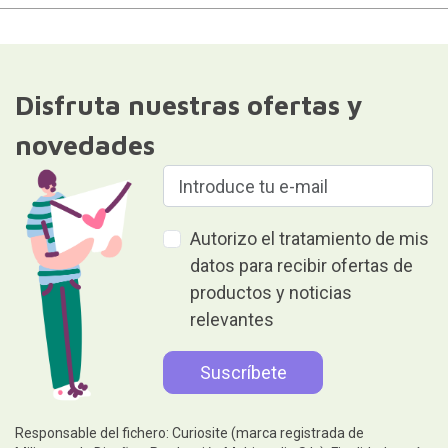
Disfruta nuestras ofertas y
novedades
Autorizo el tratamiento de mis
datos para recibir ofertas de
productos y noticias
relevantes
Responsable del fichero: Curiosite (marca registrada de