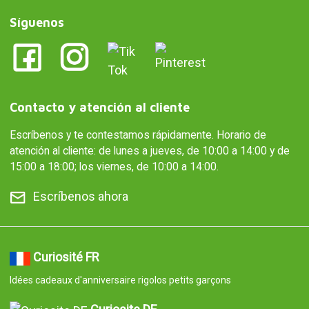
Síguenos
Contacto y atención al cliente
Escríbenos y te contestamos rápidamente. Horario de
atención al cliente: de lunes a jueves, de 10:00 a 14:00 y de
15:00 a 18:00; los viernes, de 10:00 a 14:00.
Escríbenos ahora
Curiosité FR
Idées cadeaux d'anniversaire rigolos petits garçons