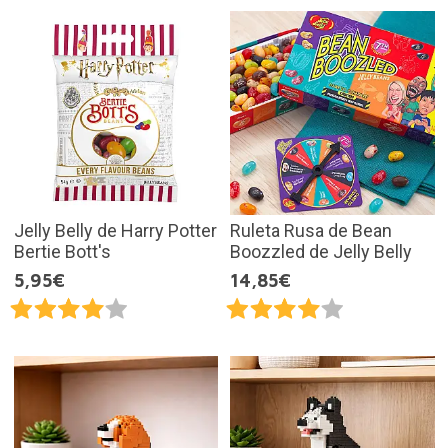
Jelly Belly de Harry Potter
Ruleta Rusa de Bean
Bertie Bott's
Boozzled de Jelly Belly
5,95€
14,85€