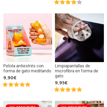
Pelota antiestrés con
Limpiapantallas de
forma de gato meditando
microfibra en forma de
gato
9,90€
9,95€