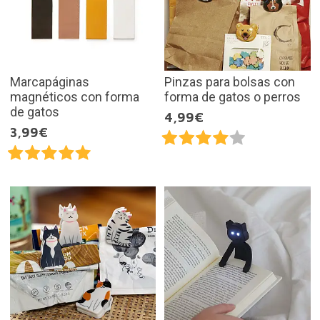
Marcapáginas
Pinzas para bolsas con
magnéticos con forma
forma de gatos o perros
de gatos
4,99€
3,99€