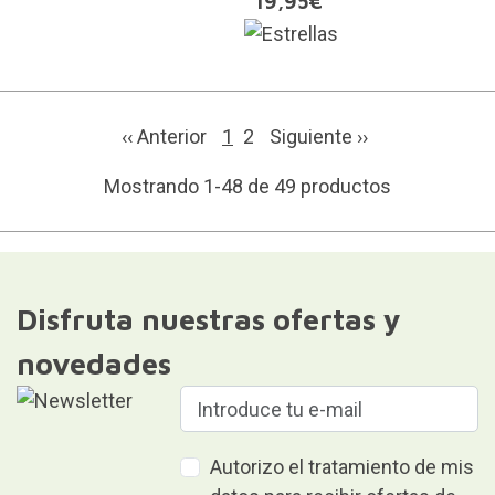
19,95€
‹‹ Anterior
1
2
Siguiente
››
Mostrando 1-48 de 49 productos
Disfruta nuestras ofertas y
novedades
Autorizo el tratamiento de mis