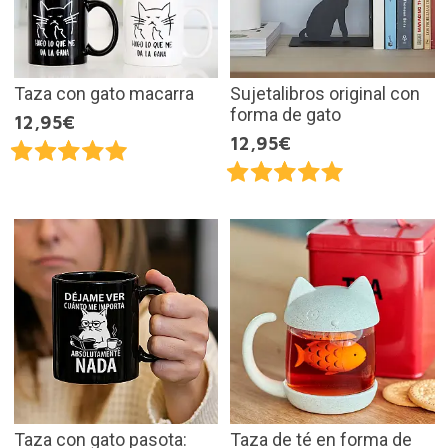
Taza con gato macarra
Sujetalibros original con
forma de gato
12,95€
12,95€
Taza con gato pasota:
Taza de té en forma de