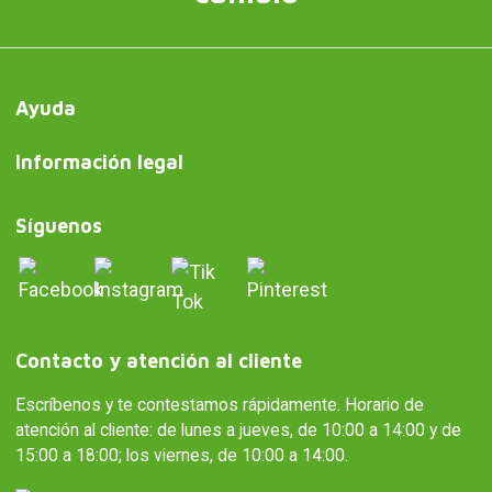
Ayuda
Información legal
Síguenos
Contacto y atención al cliente
Escríbenos y te contestamos rápidamente. Horario de
atención al cliente: de lunes a jueves, de 10:00 a 14:00 y de
15:00 a 18:00; los viernes, de 10:00 a 14:00.