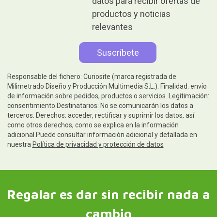
datos para recibir ofertas de
productos y noticias
relevantes
Responsable del fichero: Curiosite (marca registrada de
Milimetrado Diseño y Producción Multimedia S.L.). Finalidad: envío
de información sobre pedidos, productos o servicios. Legitimación:
consentimiento.Destinatarios: No se comunicarán los datos a
terceros. Derechos: acceder, rectificar y suprimir los datos, así
como otros derechos, como se explica en la información
adicional.Puede consultar información adicional y detallada en
nuestra
Política de privacidad y protección de datos
Regalar es dar sin recibir nada a
cambio