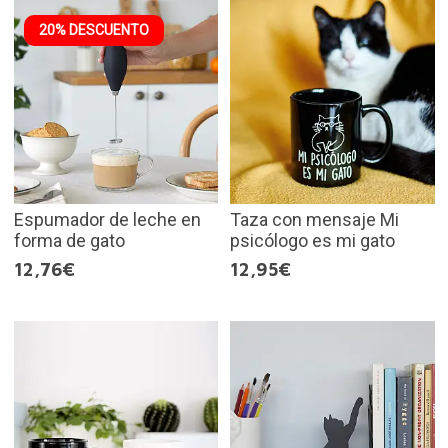
20% DESCUENTO
Espumador de leche en
Taza con mensaje Mi
forma de gato
psicólogo es mi gato
12,76€
12,95€