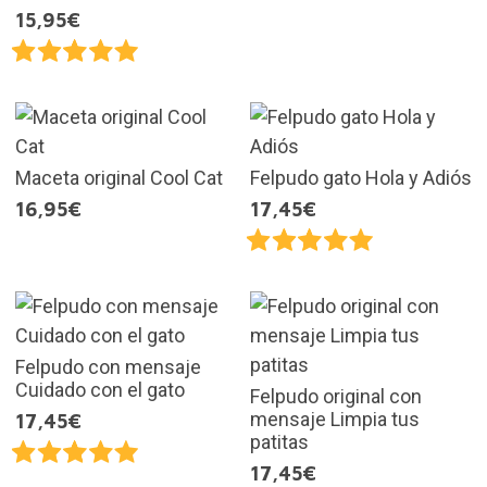
15,95€
Maceta original Cool Cat
Felpudo gato Hola y Adiós
16,95€
17,45€
Felpudo con mensaje
Cuidado con el gato
Felpudo original con
mensaje Limpia tus
17,45€
patitas
17,45€