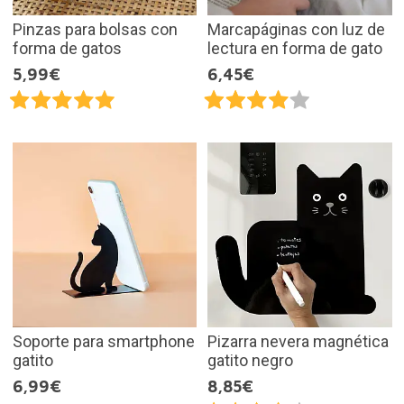
Pinzas para bolsas con
Marcapáginas con luz de
forma de gatos
lectura en forma de gato
5,99€
6,45€
Soporte para smartphone
Pizarra nevera magnética
gatito
gatito negro
6,99€
8,85€