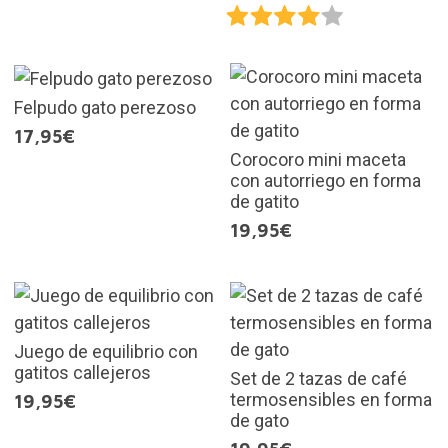
Felpudo gato perezoso
17,95€
Corocoro mini maceta
con autorriego en forma
de gatito
19,95€
Juego de equilibrio con
gatitos callejeros
Set de 2 tazas de café
termosensibles en forma
19,95€
de gato