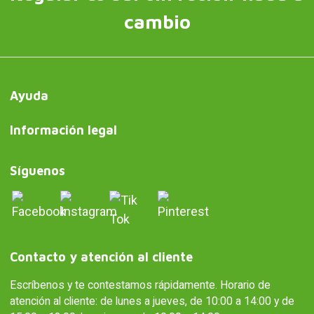
cambio
Ayuda
Información legal
Síguenos
Contacto y atención al cliente
Escríbenos y te contestamos rápidamente. Horario de
atención al cliente: de lunes a jueves, de 10:00 a 14:00 y de