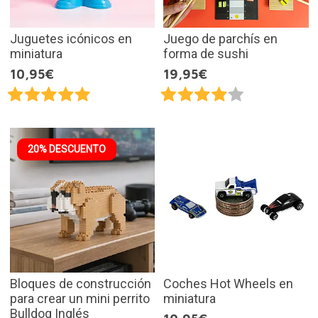
Juguetes icónicos en
Juego de parchís en
miniatura
forma de sushi
10,95€
19,95€
20% DESCUENTO
Bloques de construcción
Coches Hot Wheels en
para crear un mini perrito
miniatura
Bulldog Inglés