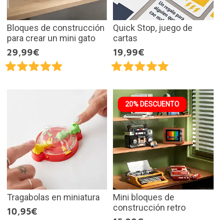
Bloques de construcción
Quick Stop, juego de
para crear un mini gato
cartas
29,99€
19,99€
20% DESCUENTO
Tragabolas en miniatura
Mini bloques de
construcción retro
10,95€