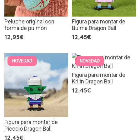
Peluche original con
Figura para montar de
forma de pulmón
Bulma Dragon Ball
12,95€
12,45€
NOVEDAD
NOVEDAD
Figura para montar de
Krilin Dragon Ball
12,45€
Figura para montar de
Piccolo Dragon Ball
12,45€