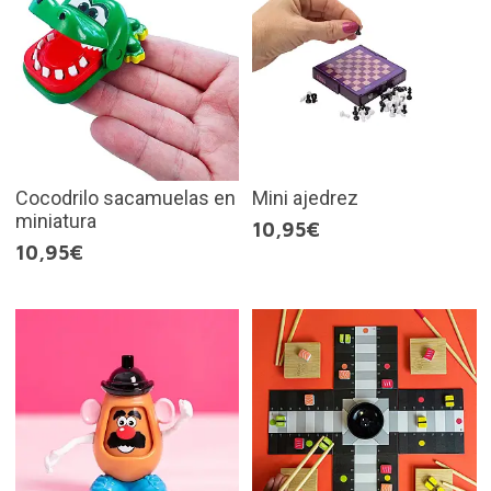
Cocodrilo sacamuelas en
Mini ajedrez
miniatura
10,95€
10,95€