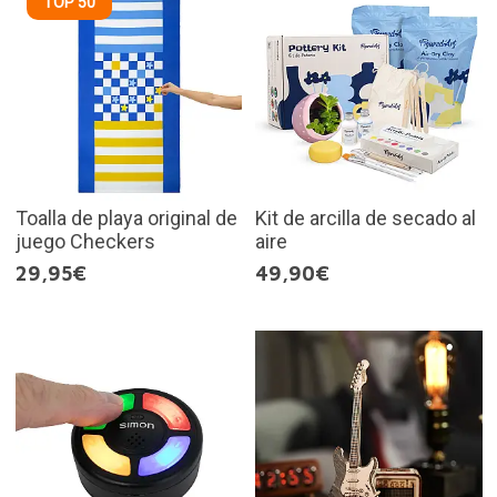
TOP 50
Toalla de playa original de
Kit de arcilla de secado al
juego Checkers
aire
29,95€
49,90€