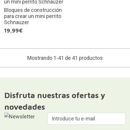
Bloques de construcción
para crear un mini perrito
Schnauzer
19,99€
Mostrando 1-41 de 41 productos
Disfruta nuestras ofertas y
novedades