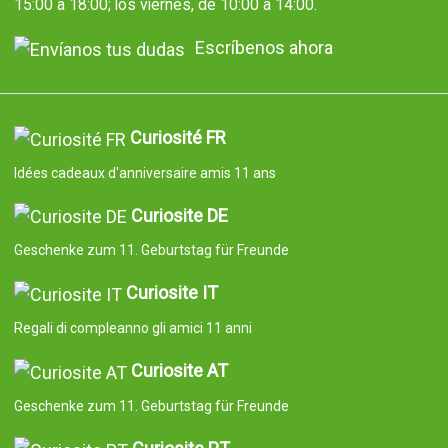
15:00 a 18:00; los viernes, de 10:00 a 14:00.
Escríbenos ahora
Curiosité FR
Idées cadeaux d'anniversaire amis 11 ans
Curiosite DE
Geschenke zum 11. Geburtstag für Freunde
Curiosite IT
Regali di compleanno gli amici 11 anni
Curiosite AT
Geschenke zum 11. Geburtstag für Freunde