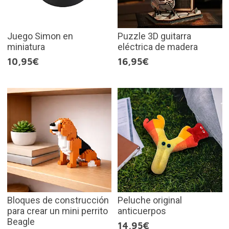
Juego Simon en
Puzzle 3D guitarra
miniatura
eléctrica de madera
10,95€
16,95€
Bloques de construcción
Peluche original
para crear un mini perrito
anticuerpos
Beagle
14,95€