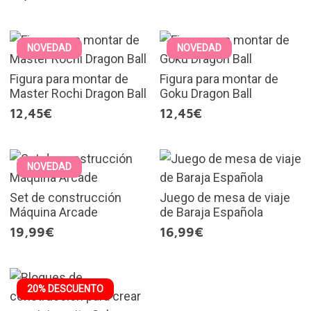
NOVEDAD
NOVEDAD
Figura para montar de
Figura para montar de
Master Rochi Dragon Ball
Goku Dragon Ball
12,45€
12,45€
NOVEDAD
Set de construcción
Juego de mesa de viaje
Máquina Arcade
de Baraja Española
19,99€
16,99€
20% DESCUENTO