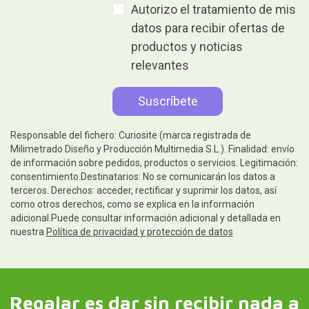
Autorizo el tratamiento de mis
datos para recibir ofertas de
productos y noticias
relevantes
Responsable del fichero: Curiosite (marca registrada de
Milimetrado Diseño y Producción Multimedia S.L.). Finalidad: envío
de información sobre pedidos, productos o servicios. Legitimación:
consentimiento.Destinatarios: No se comunicarán los datos a
terceros. Derechos: acceder, rectificar y suprimir los datos, así
como otros derechos, como se explica en la información
adicional.Puede consultar información adicional y detallada en
nuestra
Política de privacidad y protección de datos
Regalar es dar sin recibir nada a