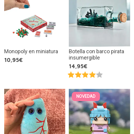
Monopoly en miniatura
Botella con barco pirata
insumergible
10,95€
14,95€
NOVEDAD