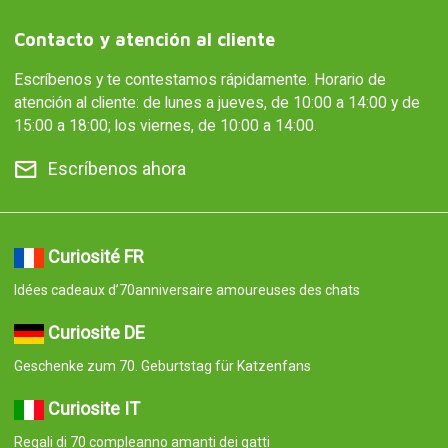
Contacto y atención al cliente
Escríbenos y te contestamos rápidamente. Horario de
atención al cliente: de lunes a jueves, de 10:00 a 14:00 y de
15:00 a 18:00; los viernes, de 10:00 a 14:00.
Escríbenos ahora
Curiosité FR
Idées cadeaux d’70anniversaire amoureuses des chats
Curiosite DE
Geschenke zum 70. Geburtstag für Katzenfans
Curiosite IT
Regali di 70 compleanno amanti dei gatti