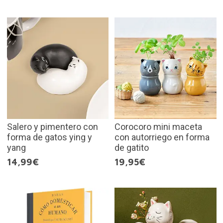
Salero y pimentero con
Corocoro mini maceta
forma de gatos ying y
con autorriego en forma
yang
de gatito
14,99€
19,95€