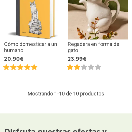
Cómo domesticar a un
Regadera en forma de
humano
gato
20,90€
23,99€
Mostrando 1-10 de 10 productos
Disfruta nuestras ofertas y