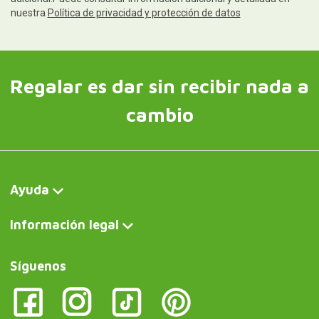
nuestra
Política de privacidad y protección de datos
Regalar es dar sin recibir nada a
cambio
Ayuda
Información legal
Síguenos