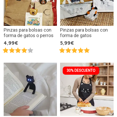
Pinzas para bolsas con
Pinzas para bolsas con
forma de gatos o perros
forma de gatos
4,99€
5,99€
30% DESCUENTO