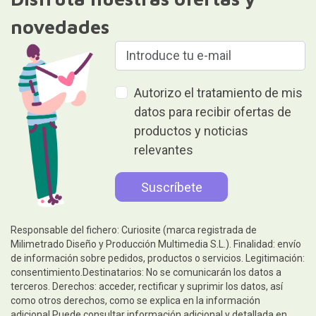
novedades
Autorizo el tratamiento de mis
datos para recibir ofertas de
productos y noticias
relevantes
Responsable del fichero: Curiosite (marca registrada de
Milimetrado Diseño y Producción Multimedia S.L.). Finalidad: envío
de información sobre pedidos, productos o servicios. Legitimación:
consentimiento.Destinatarios: No se comunicarán los datos a
terceros. Derechos: acceder, rectificar y suprimir los datos, así
como otros derechos, como se explica en la información
adicional.Puede consultar información adicional y detallada en