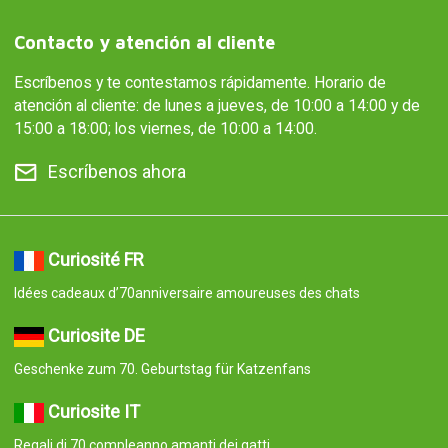
Contacto y atención al cliente
Escríbenos y te contestamos rápidamente. Horario de
atención al cliente: de lunes a jueves, de 10:00 a 14:00 y de
15:00 a 18:00; los viernes, de 10:00 a 14:00.
Escríbenos ahora
Curiosité FR
Idées cadeaux d’70anniversaire amoureuses des chats
Curiosite DE
Geschenke zum 70. Geburtstag für Katzenfans
Curiosite IT
Regali di 70 compleanno amanti dei gatti