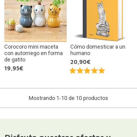
Corocoro mini maceta
Cómo domesticar a un
con autorriego en forma
humano
de gatito
20,90€
19,95€
Mostrando 1-10 de 10 productos