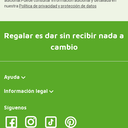
adicional.Puede consultar información adicional y detallada en
nuestra
Política de privacidad y protección de datos
Regalar es dar sin recibir nada a
cambio
Ayuda
Información legal
Síguenos