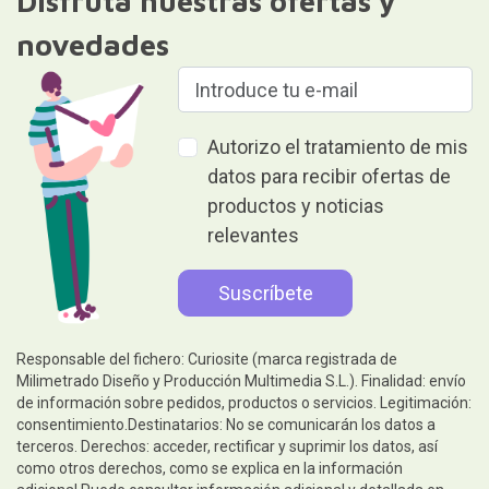
Disfruta nuestras ofertas y
novedades
Autorizo el tratamiento de mis
datos para recibir ofertas de
productos y noticias
relevantes
Responsable del fichero: Curiosite (marca registrada de
Milimetrado Diseño y Producción Multimedia S.L.). Finalidad: envío
de información sobre pedidos, productos o servicios. Legitimación:
consentimiento.Destinatarios: No se comunicarán los datos a
terceros. Derechos: acceder, rectificar y suprimir los datos, así
como otros derechos, como se explica en la información