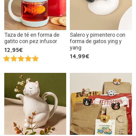
Taza de té en forma de
Salero y pimentero con
gatito con pez infusor
forma de gatos ying y
yang
12,95€
14,99€