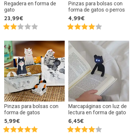
Regadera en forma de
Pinzas para bolsas con
gato
forma de gatos o perros
23,99€
4,99€
Pinzas para bolsas con
Marcapáginas con luz de
forma de gatos
lectura en forma de gato
5,99€
6,45€