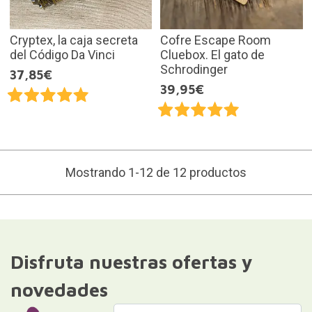
Cryptex, la caja secreta
Cofre Escape Room
del Código Da Vinci
Cluebox. El gato de
Schrodinger
37,85€
39,95€
Mostrando 1-12 de 12 productos
Disfruta nuestras ofertas y
novedades