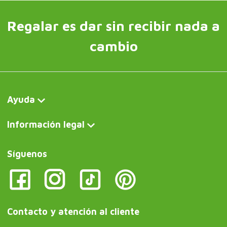
Regalar es dar sin recibir nada a
cambio
Ayuda
Información legal
Síguenos
Contacto y atención al cliente