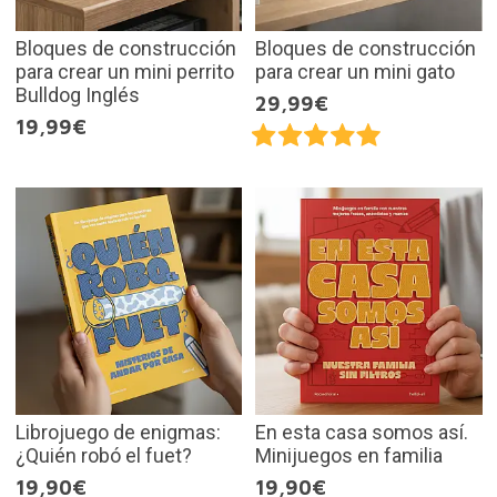
Bloques de construcción
Bloques de construcción
para crear un mini perrito
para crear un mini gato
Bulldog Inglés
29,99€
19,99€
Librojuego de enigmas:
En esta casa somos así.
¿Quién robó el fuet?
Minijuegos en familia
19,90€
19,90€