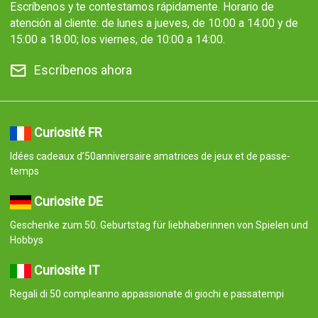
Escríbenos y te contestamos rápidamente. Horario de
atención al cliente: de lunes a jueves, de 10:00 a 14:00 y de
15:00 a 18:00; los viernes, de 10:00 a 14:00.
Escríbenos ahora
Curiosité FR
Idées cadeaux d’50anniversaire amatrices de jeux et de passe-
temps
Curiosite DE
Geschenke zum 50. Geburtstag für liebhaberinnen von Spielen und
Hobbys
Curiosite IT
Regali di 50 compleanno appassionate di giochi e passatempi