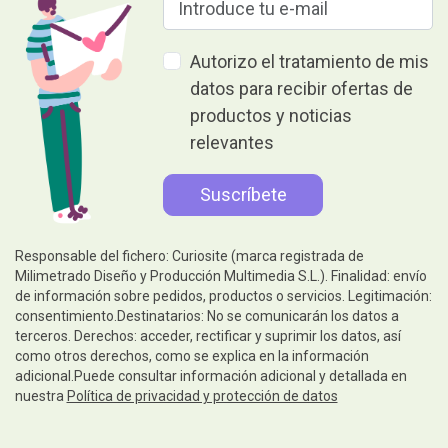
Autorizo el tratamiento de mis
datos para recibir ofertas de
productos y noticias
relevantes
Responsable del fichero: Curiosite (marca registrada de
Milimetrado Diseño y Producción Multimedia S.L.). Finalidad: envío
de información sobre pedidos, productos o servicios. Legitimación:
consentimiento.Destinatarios: No se comunicarán los datos a
terceros. Derechos: acceder, rectificar y suprimir los datos, así
como otros derechos, como se explica en la información
adicional.Puede consultar información adicional y detallada en
nuestra
Política de privacidad y protección de datos