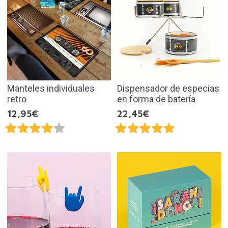
Manteles individuales
Dispensador de especias
retro
en forma de batería
12,95€
22,45€