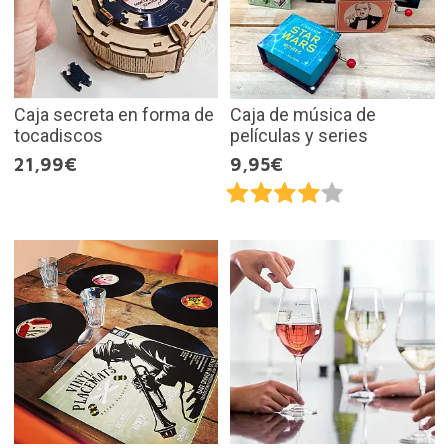
Caja secreta en forma de
Caja de música de
tocadiscos
películas y series
21,99€
9,95€