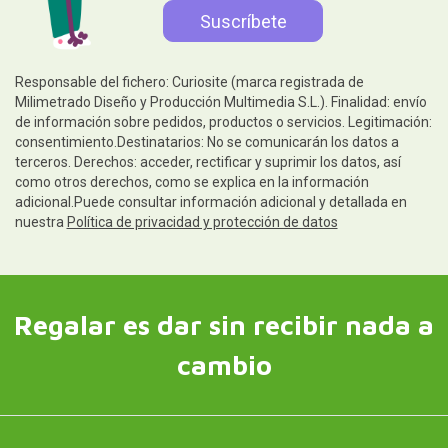
Responsable del fichero: Curiosite (marca registrada de
Milimetrado Diseño y Producción Multimedia S.L.). Finalidad: envío
de información sobre pedidos, productos o servicios. Legitimación:
consentimiento.Destinatarios: No se comunicarán los datos a
terceros. Derechos: acceder, rectificar y suprimir los datos, así
como otros derechos, como se explica en la información
adicional.Puede consultar información adicional y detallada en
nuestra
Política de privacidad y protección de datos
Regalar es dar sin recibir nada a
cambio