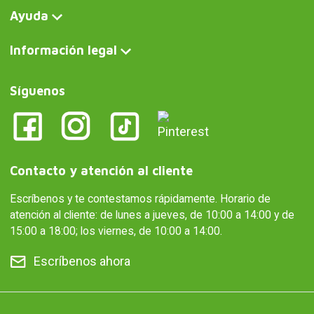
Ayuda
Información legal
Síguenos
Contacto y atención al cliente
Escríbenos y te contestamos rápidamente. Horario de
atención al cliente: de lunes a jueves, de 10:00 a 14:00 y de
15:00 a 18:00; los viernes, de 10:00 a 14:00.
Escríbenos ahora