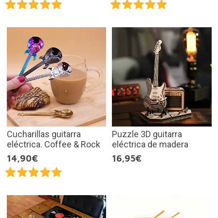
Cucharillas guitarra
Puzzle 3D guitarra
eléctrica. Coffee & Rock
eléctrica de madera
14,90€
16,95€