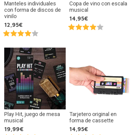
Manteles individuales
Copa de vino con escala
con forma de discos de
musical
vinilo
14,95€
12,95€
Play Hit, juego de mesa
Tarjetero original en
musical
forma de cassette
19,99€
14,95€