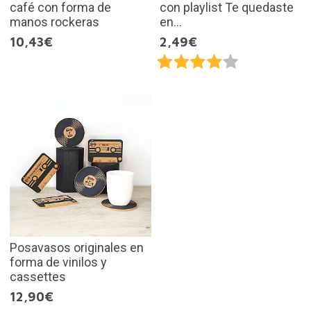
café con forma de
con playlist Te quedaste
manos rockeras
en...
10,43€
2,49€
Posavasos originales en
forma de vinilos y
cassettes
12,90€