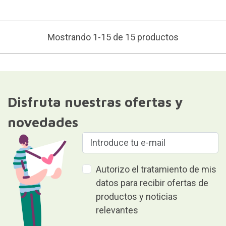
Mostrando 1-15 de 15 productos
Disfruta nuestras ofertas y
novedades
Autorizo el tratamiento de mis
datos para recibir ofertas de
productos y noticias
relevantes