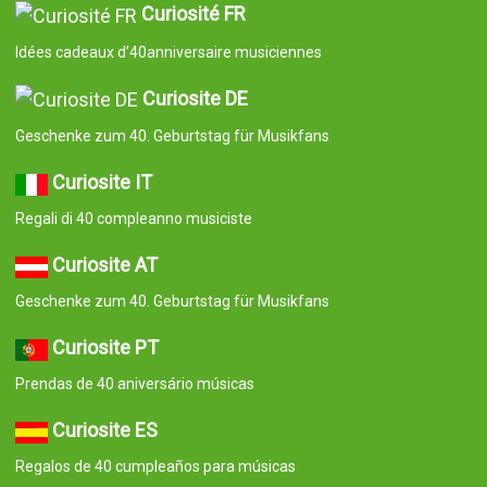
Curiosité FR
Idées cadeaux d’40anniversaire musiciennes
Curiosite DE
Geschenke zum 40. Geburtstag für Musikfans
Curiosite IT
Regali di 40 compleanno musiciste
Curiosite AT
Geschenke zum 40. Geburtstag für Musikfans
Curiosite PT
Prendas de 40 aniversário músicas
Curiosite ES
Regalos de 40 cumpleaños para músicas