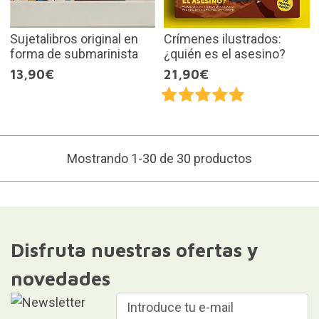
Sujetalibros original en
Crímenes ilustrados:
forma de submarinista
¿quién es el asesino?
13,90€
21,90€
Mostrando 1-30 de 30 productos
Disfruta nuestras ofertas y
novedades