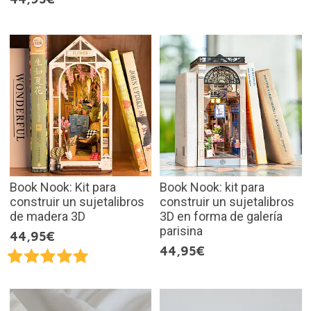
Book Nook: Kit para
Book Nook: kit para
construir un sujetalibros
construir un sujetalibros
de madera 3D
3D en forma de galería
parisina
44,95€
44,95€