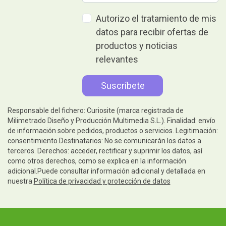
Autorizo el tratamiento de mis
datos para recibir ofertas de
productos y noticias
relevantes
Responsable del fichero: Curiosite (marca registrada de
Milimetrado Diseño y Producción Multimedia S.L.). Finalidad: envío
de información sobre pedidos, productos o servicios. Legitimación:
consentimiento.Destinatarios: No se comunicarán los datos a
terceros. Derechos: acceder, rectificar y suprimir los datos, así
como otros derechos, como se explica en la información
adicional.Puede consultar información adicional y detallada en
nuestra
Política de privacidad y protección de datos