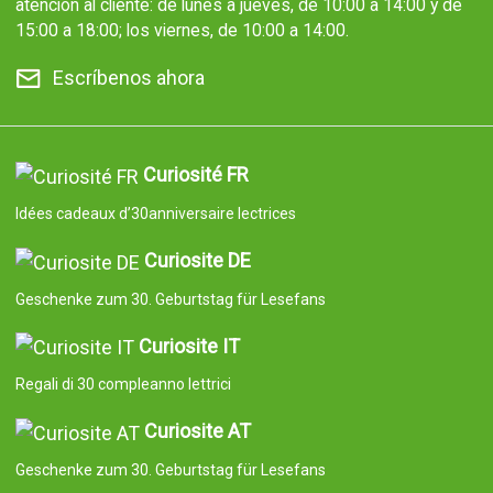
atención al cliente: de lunes a jueves, de 10:00 a 14:00 y de
15:00 a 18:00; los viernes, de 10:00 a 14:00.
Escríbenos ahora
Curiosité FR
Idées cadeaux d’30anniversaire lectrices
Curiosite DE
Geschenke zum 30. Geburtstag für Lesefans
Curiosite IT
Regali di 30 compleanno lettrici
Curiosite AT
Geschenke zum 30. Geburtstag für Lesefans