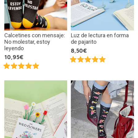
Calcetines con mensaje:
Luz de lectura en forma
No molestar, estoy
de pajarito
leyendo
8,50€
10,95€