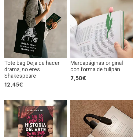
Tote bag Deja de hacer
Marcapáginas original
drama, no eres
con forma de tulipán
Shakespeare
7,50€
12,45€