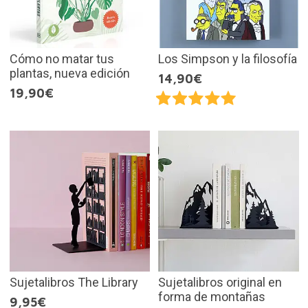
Cómo no matar tus
Los Simpson y la filosofía
plantas, nueva edición
14,90€
19,90€
Sujetalibros The Library
Sujetalibros original en
forma de montañas
9,95€