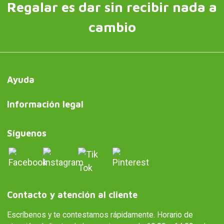
Regalar es dar sin recibir nada a
cambio
Ayuda
Información legal
Síguenos
Contacto y atención al cliente
Escríbenos y te contestamos rápidamente. Horario de