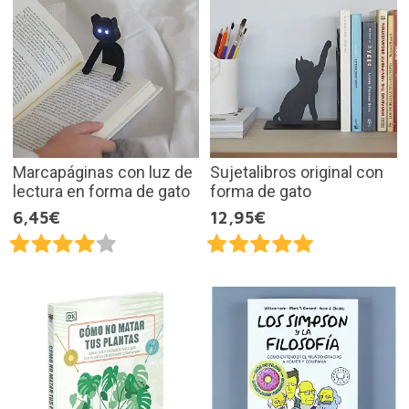
Marcapáginas con luz de
Sujetalibros original con
lectura en forma de gato
forma de gato
6,45€
12,95€