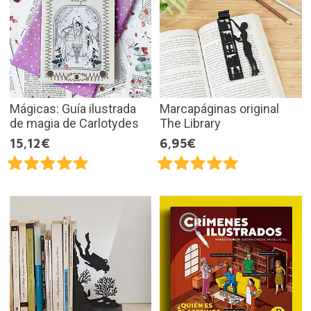
Mágicas: Guía ilustrada
Marcapáginas original
de magia de Carlotydes
The Library
15,12€
6,95€