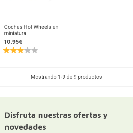
Coches Hot Wheels en
miniatura
10,95€
Mostrando 1-9 de 9 productos
Disfruta nuestras ofertas y
novedades