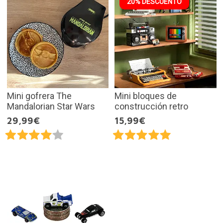
20% DESCUENTO
Mini gofrera The
Mini bloques de
Mandalorian Star Wars
construcción retro
29,99€
15,99€