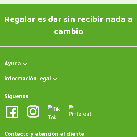
Regalar es dar sin recibir nada a
cambio
Ayuda
Información legal
Síguenos
Contacto y atención al cliente