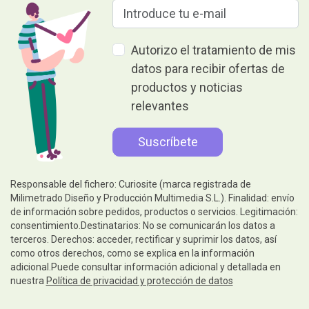
Autorizo el tratamiento de mis
datos para recibir ofertas de
productos y noticias
relevantes
Responsable del fichero: Curiosite (marca registrada de
Milimetrado Diseño y Producción Multimedia S.L.). Finalidad: envío
de información sobre pedidos, productos o servicios. Legitimación:
consentimiento.Destinatarios: No se comunicarán los datos a
terceros. Derechos: acceder, rectificar y suprimir los datos, así
como otros derechos, como se explica en la información
adicional.Puede consultar información adicional y detallada en
nuestra
Política de privacidad y protección de datos