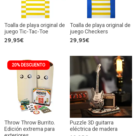
Toalla de playa original de
Toalla de playa original de
juego Tic-Tac-Toe
juego Checkers
29,95€
29,95€
20% DESCUENTO
Throw Throw Burrito.
Puzzle 3D guitarra
Edición extrema para
eléctrica de madera
exteriores