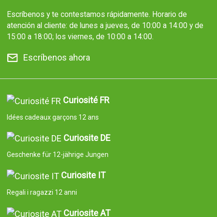
Escríbenos y te contestamos rápidamente. Horario de
atención al cliente: de lunes a jueves, de 10:00 a 14:00 y de
15:00 a 18:00; los viernes, de 10:00 a 14:00.
Escríbenos ahora
Curiosité FR
Idées cadeaux garçons 12 ans
Curiosite DE
Geschenke für 12-jährige Jungen
Curiosite IT
Regali i ragazzi 12 anni
Curiosite AT