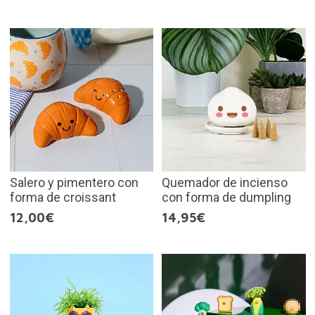
Salero y pimentero con
Quemador de incienso
forma de croissant
con forma de dumpling
12,00€
14,95€