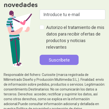
novedades
Autorizo el tratamiento de mis
datos para recibir ofertas de
productos y noticias
relevantes
Responsable del fichero: Curiosite (marca registrada de
Milimetrado Diseño y Producción Multimedia S.L.). Finalidad: envío
de información sobre pedidos, productos o servicios. Legitimación:
consentimiento.Destinatarios: No se comunicarán los datos a
terceros. Derechos: acceder, rectificar y suprimir los datos, así
como otros derechos, como se explica en la información
adicional.Puede consultar información adicional y detallada en
nuestra
Política de privacidad y protección de datos