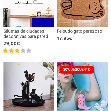
Siluetas de ciudades
Felpudo gato perezoso
decorativas para pared
17,95€
29,00€
30% DESCUENTO