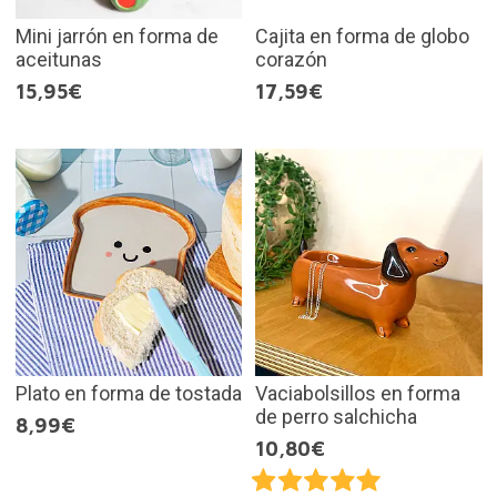
Mini jarrón en forma de
Cajita en forma de globo
aceitunas
corazón
15,95€
17,59€
Plato en forma de tostada
Vaciabolsillos en forma
de perro salchicha
8,99€
10,80€