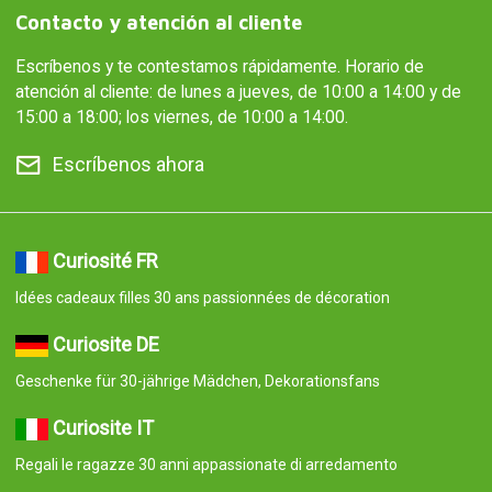
Contacto y atención al cliente
Escríbenos y te contestamos rápidamente. Horario de
atención al cliente: de lunes a jueves, de 10:00 a 14:00 y de
15:00 a 18:00; los viernes, de 10:00 a 14:00.
Escríbenos ahora
Curiosité FR
Idées cadeaux filles 30 ans passionnées de décoration
Curiosite DE
Geschenke für 30-jährige Mädchen, Dekorationsfans
Curiosite IT
Regali le ragazze 30 anni appassionate di arredamento