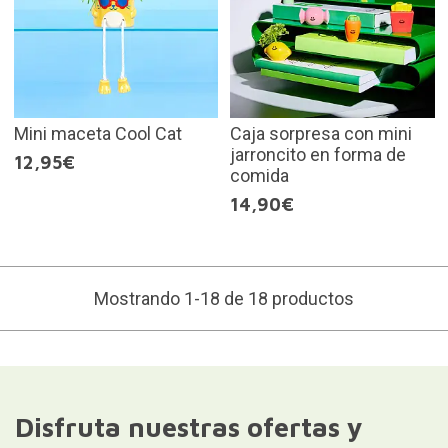
Mini maceta Cool Cat
Caja sorpresa con mini
jarroncito en forma de
12,95€
comida
14,90€
Mostrando 1-18 de 18 productos
Disfruta nuestras ofertas y