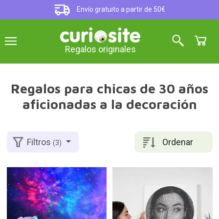
Envío gratuito a partir de 50€
Regalos originales
Regalos para chicas de 30 años
aficionadas a la decoración
Ordenar
Filtros
(3)