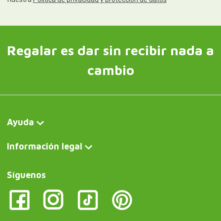
Regalar es dar sin recibir nada a
cambio
Ayuda
Información legal
Síguenos