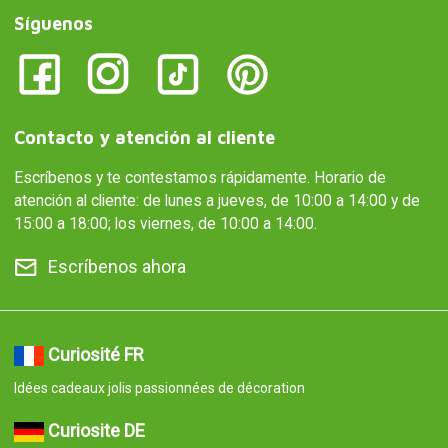
Síguenos
Contacto y atención al cliente
Escríbenos y te contestamos rápidamente. Horario de
atención al cliente: de lunes a jueves, de 10:00 a 14:00 y de
15:00 a 18:00; los viernes, de 10:00 a 14:00.
Escríbenos ahora
Curiosité FR
Idées cadeaux jolis passionnées de décoration
Curiosite DE