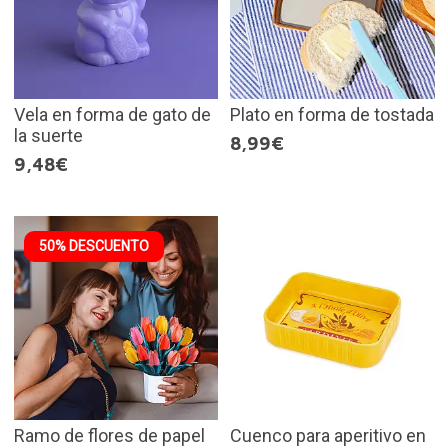
Vela en forma de gato de
Plato en forma de tostada
la suerte
8,99€
9,48€
50% DESCUENTO
Ramo de flores de papel
Cuenco para aperitivo en