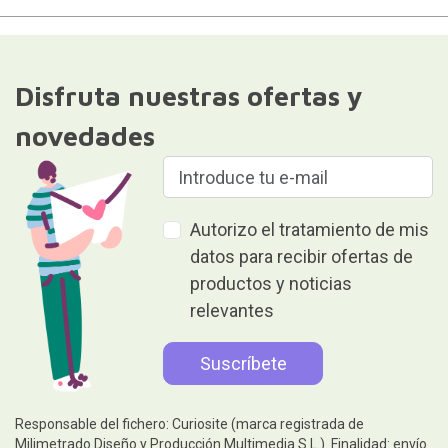
Disfruta nuestras ofertas y
novedades
Autorizo el tratamiento de mis
datos para recibir ofertas de
productos y noticias
relevantes
Responsable del fichero: Curiosite (marca registrada de
Milimetrado Diseño y Producción Multimedia S.L.). Finalidad: envío