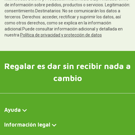
de información sobre pedidos, productos o servicios. Legitimación:
consentimiento.Destinatarios: No se comunicarán los datos a
terceros. Derechos: acceder, rectificar y suprimir los datos, así
como otros derechos, como se explica en la información
adicional.Puede consultar información adicional y detallada en
nuestra
Política de privacidad y protección de datos
Regalar es dar sin recibir nada a
cambio
Ayuda
Información legal