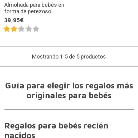
Almohada para bebés en
forma de perezoso
39,95€
Mostrando 1-5 de 5 productos
Guía para elegir los regalos más
originales para bebés
Regalos para bebés recién
nacidos