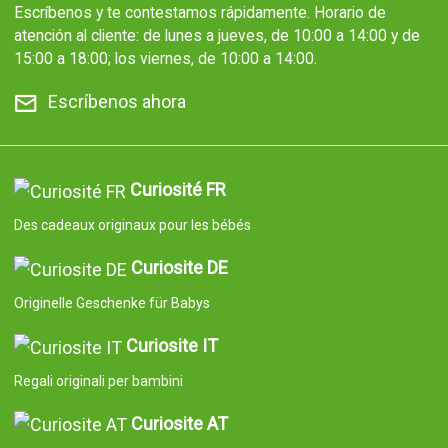
Escríbenos y te contestamos rápidamente. Horario de
atención al cliente: de lunes a jueves, de 10:00 a 14:00 y de
15:00 a 18:00; los viernes, de 10:00 a 14:00.
Escríbenos ahora
Curiosité FR
Des cadeaux originaux pour les bébés
Curiosite DE
Originelle Geschenke für Babys
Curiosite IT
Regali originali per bambini
Curiosite AT