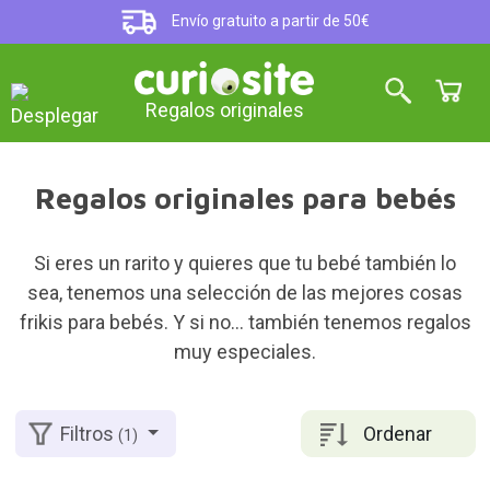
Envío gratuito a partir de 50€
Regalos originales
Regalos originales para bebés
Si eres un rarito y quieres que tu bebé también lo
sea, tenemos una selección de las mejores cosas
frikis para bebés. Y si no… también tenemos regalos
muy especiales.
Ordenar
Filtros
(1)