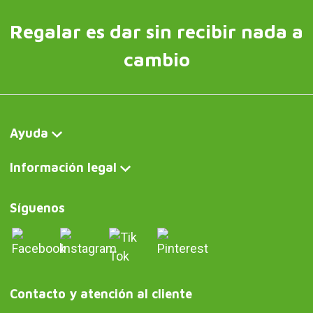
Regalar es dar sin recibir nada a
cambio
Ayuda
Información legal
Síguenos
Contacto y atención al cliente