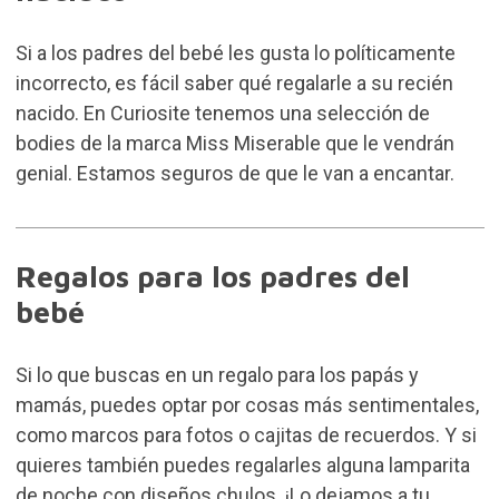
Si a los padres del bebé les gusta lo políticamente
incorrecto, es fácil saber qué regalarle a su recién
nacido. En Curiosite tenemos una selección de
bodies de la marca
Miss Miserable
que le vendrán
genial. Estamos seguros de que le van a encantar.
Regalos para los padres del
bebé
Si lo que buscas en un regalo para los papás y
mamás, puedes optar por cosas más sentimentales,
como marcos para fotos o cajitas de recuerdos. Y si
quieres también puedes regalarles alguna lamparita
de noche con diseños chulos. ¡Lo dejamos a tu