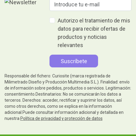
Autorizo el tratamiento de mis
datos para recibir ofertas de
productos y noticias
relevantes
Responsable del fichero: Curiosite (marca registrada de
Milimetrado Diseño y Producción Multimedia S.L.). Finalidad: envío
de información sobre pedidos, productos o servicios. Legitimación:
consentimiento.Destinatarios: No se comunicarán los datos a
terceros. Derechos: acceder, rectificar y suprimir los datos, así
como otros derechos, como se explica en la información
adicional.Puede consultar información adicional y detallada en
nuestra
Política de privacidad y protección de datos