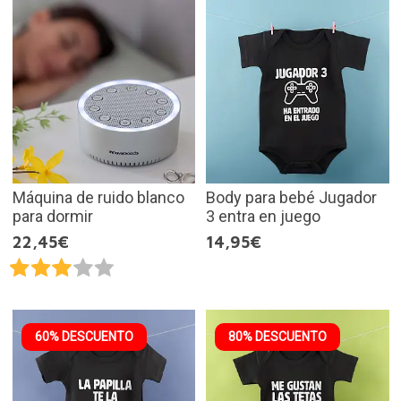
Máquina de ruido blanco
Body para bebé Jugador
para dormir
3 entra en juego
22,45€
14,95€
60% DESCUENTO
80% DESCUENTO