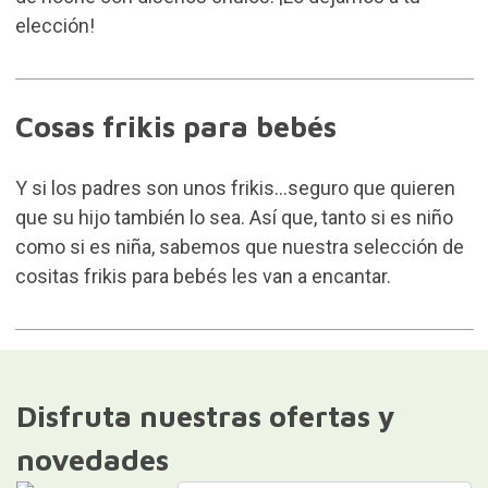
elección!
Cosas frikis para bebés
Y si los padres son unos frikis...seguro que quieren
que su hijo también lo sea. Así que, tanto si es niño
como si es niña, sabemos que nuestra selección de
cositas frikis para bebés les van a encantar.
Disfruta nuestras ofertas y
novedades