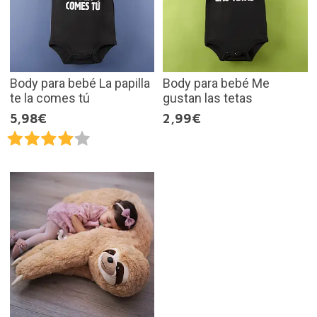
Body para bebé La papilla
Body para bebé Me
te la comes tú
gustan las tetas
5,98€
2,99€