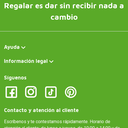
Regalar es dar sin recibir nada a
cambio
Ayuda
Información legal
Síguenos
Contacto y atención al cliente
Escríbenos y te contestamos rápidamente. Horario de