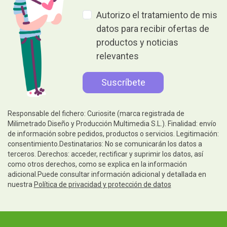
Autorizo el tratamiento de mis
datos para recibir ofertas de
productos y noticias
relevantes
Responsable del fichero: Curiosite (marca registrada de
Milimetrado Diseño y Producción Multimedia S.L.). Finalidad: envío
de información sobre pedidos, productos o servicios. Legitimación:
consentimiento.Destinatarios: No se comunicarán los datos a
terceros. Derechos: acceder, rectificar y suprimir los datos, así
como otros derechos, como se explica en la información
adicional.Puede consultar información adicional y detallada en
nuestra
Política de privacidad y protección de datos