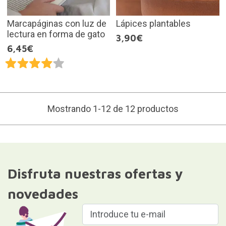
Marcapáginas con luz de
Lápices plantables
lectura en forma de gato
3,90€
6,45€
Mostrando 1-12 de 12 productos
Disfruta nuestras ofertas y
novedades