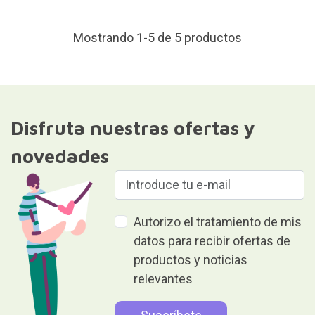
Mostrando 1-5 de 5 productos
Disfruta nuestras ofertas y
novedades
Autorizo el tratamiento de mis
datos para recibir ofertas de
productos y noticias
relevantes