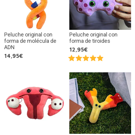
Peluche original con
Peluche original con
forma de molécula de
forma de tiroides
ADN
12,95€
14,95€