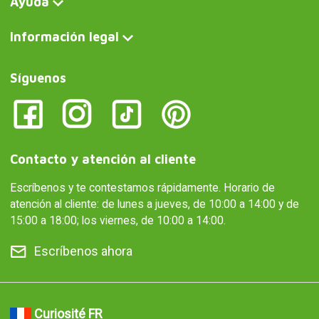
Ayuda
Información legal
Síguenos
Contacto y atención al cliente
Escríbenos y te contestamos rápidamente. Horario de
atención al cliente: de lunes a jueves, de 10:00 a 14:00 y de
15:00 a 18:00; los viernes, de 10:00 a 14:00.
Escríbenos ahora
Curiosité FR