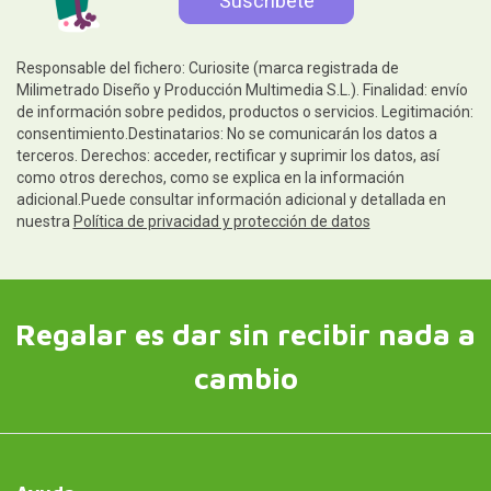
Responsable del fichero: Curiosite (marca registrada de
Milimetrado Diseño y Producción Multimedia S.L.). Finalidad: envío
de información sobre pedidos, productos o servicios. Legitimación:
consentimiento.Destinatarios: No se comunicarán los datos a
terceros. Derechos: acceder, rectificar y suprimir los datos, así
como otros derechos, como se explica en la información
adicional.Puede consultar información adicional y detallada en
nuestra
Política de privacidad y protección de datos
Regalar es dar sin recibir nada a
cambio