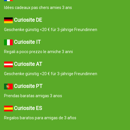
Idées cadeaux pas chers amies 3 ans
Curiosite DE
Geschenke günstig <20 € für 3-jährige Freundinnen
Curiosite IT
Regali a poco prezzo le amiche 3 anni
Curiosite AT
Geschenke günstig <20 € für 3-jährige Freundinnen
Curiosite PT
Prendas baratas amigas 3 anos
Curiosite ES
Regalos baratos para amigas de 3 años