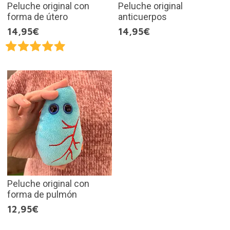
Peluche original con
Peluche original
forma de útero
anticuerpos
14,95€
14,95€
Peluche original con
forma de pulmón
12,95€