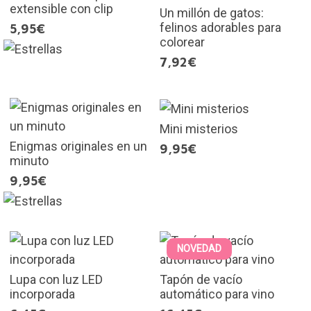
extensible con clip
Un millón de gatos:
felinos adorables para
5,95€
colorear
7,92€
Mini misterios
Enigmas originales en un
9,95€
minuto
9,95€
NOVEDAD
Lupa con luz LED
Tapón de vacío
incorporada
automático para vino