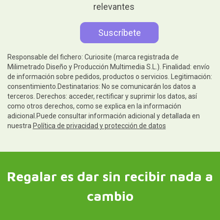
relevantes
Responsable del fichero: Curiosite (marca registrada de
Milimetrado Diseño y Producción Multimedia S.L.). Finalidad: envío
de información sobre pedidos, productos o servicios. Legitimación:
consentimiento.Destinatarios: No se comunicarán los datos a
terceros. Derechos: acceder, rectificar y suprimir los datos, así
como otros derechos, como se explica en la información
adicional.Puede consultar información adicional y detallada en
nuestra
Política de privacidad y protección de datos
Regalar es dar sin recibir nada a
cambio