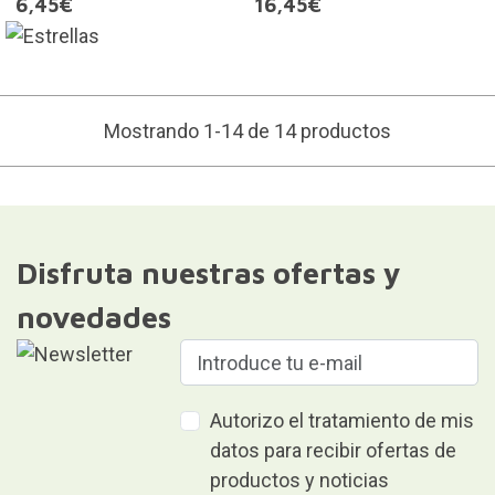
6,45€
16,45€
Mostrando 1-14 de 14 productos
Disfruta nuestras ofertas y
novedades
Autorizo el tratamiento de mis
datos para recibir ofertas de
productos y noticias