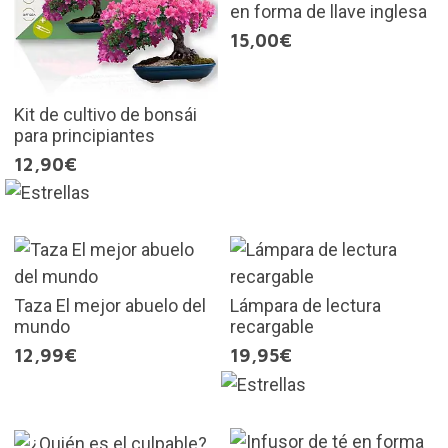
en forma de llave inglesa
15,00€
Kit de cultivo de bonsái
para principiantes
12,90€
Taza El mejor abuelo del
Lámpara de lectura
mundo
recargable
12,99€
19,95€