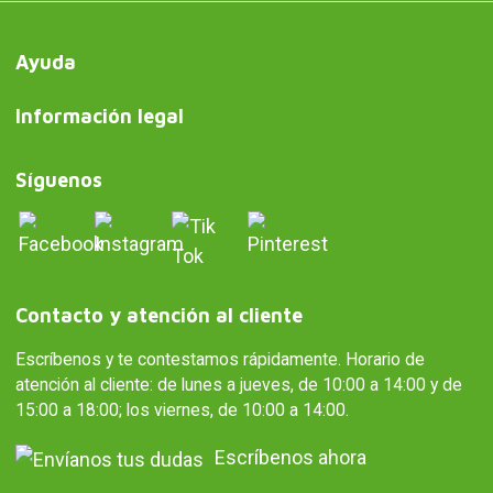
Ayuda
Información legal
Síguenos
Contacto y atención al cliente
Escríbenos y te contestamos rápidamente. Horario de
atención al cliente: de lunes a jueves, de 10:00 a 14:00 y de
15:00 a 18:00; los viernes, de 10:00 a 14:00.
Escríbenos ahora