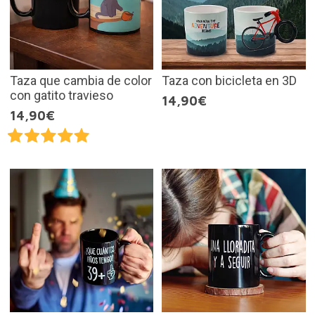
Taza que cambia de color
Taza con bicicleta en 3D
con gatito travieso
14,90€
14,90€