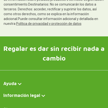
consentimiento.Destinatarios: No se comunicarán los datos a
terceros. Derechos: acceder, rectificar y suprimir los datos, así
como otros derechos, como se explica en la información
adicional.Puede consultar información adicional y detallada en
nuestra
Política de privacidad y protección de datos
Regalar es dar sin recibir nada a
cambio
Ayuda
Información legal