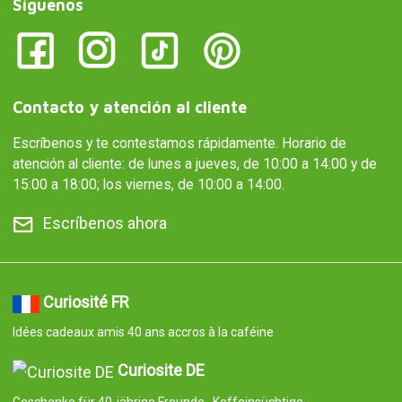
Síguenos
Contacto y atención al cliente
Escríbenos y te contestamos rápidamente. Horario de
atención al cliente: de lunes a jueves, de 10:00 a 14:00 y de
15:00 a 18:00; los viernes, de 10:00 a 14:00.
Escríbenos ahora
Curiosité FR
Idées cadeaux amis 40 ans accros à la caféine
Curiosite DE