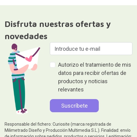
Disfruta nuestras ofertas y
novedades
Autorizo el tratamiento de mis
datos para recibir ofertas de
productos y noticias
relevantes
Responsable del fichero: Curiosite (marca registrada de
Milimetrado Diseño y Producción Multimedia S.L.). Finalidad: envío
de información sobre pedidos, productos o servicios. Legitimación: