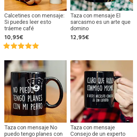
Calcetines con mensaje:
Taza con mensaje El
Si puedes leer esto
sarcasmo es un arte que
tráeme café
domino
10,95€
12,95€
Taza con mensaje No
Taza con mensaje
puedo tengo planes con
Consejo de un experto