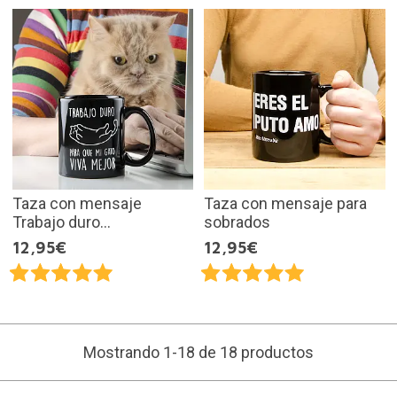
Taza con mensaje
Taza con mensaje para
Trabajo duro...
sobrados
12,95€
12,95€
Mostrando 1-18 de 18 productos