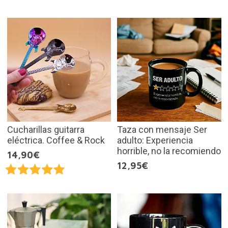
Cucharillas guitarra
Taza con mensaje Ser
eléctrica. Coffee & Rock
adulto: Experiencia
horrible, no la recomiendo
14,90€
12,95€