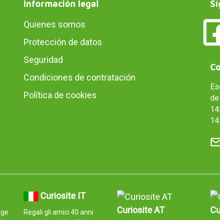
Información legal
Sí
Quienes somos
Protección de datos
Seguridad
Co
Condiciones de contratación
Es
Política de cookies
de 
14:
14
Curiosite IT
Curiosite AT
Cu
ige
Regali gli amici 40 anni