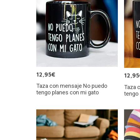
12,95€
12,95
Taza con mensaje No puedo
Taza 
tengo planes con mi gato
tengo 