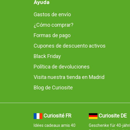
Ayuda
Gastos de envío
¿Cómo comprar?
Formas de pago
Cupones de descuento activos
Black Friday
Política de devoluciones
Visita nuestra tienda en Madrid
Blog de Curiosite
Curiosité FR
Curiosite DE
Idées cadeaux amis 40
Geschenke für 40-jähr