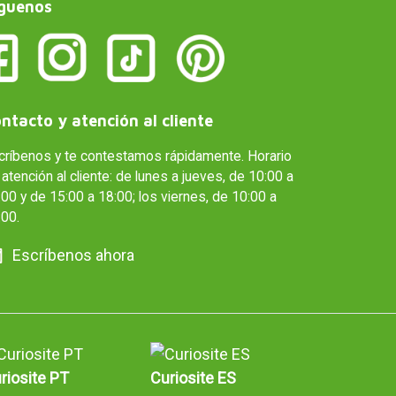
guenos
ntacto y atención al cliente
críbenos y te contestamos rápidamente. Horario
atención al cliente: de lunes a jueves, de 10:00 a
00 y de 15:00 a 18:00; los viernes, de 10:00 a
:00.
Escríbenos ahora
riosite PT
Curiosite ES