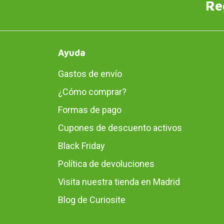
Re
Ayuda
Gastos de envío
¿Cómo comprar?
Formas de pago
Cupones de descuento activos
Black Friday
Política de devoluciones
Visita nuestra tienda en Madrid
Blog de Curiosite