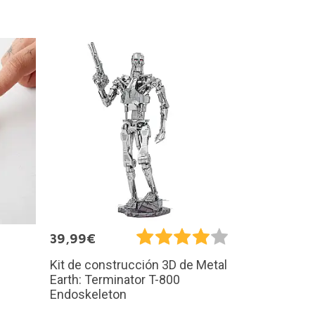
39,99€
Kit de construcción 3D de Metal
Earth: Terminator T-800
Endoskeleton