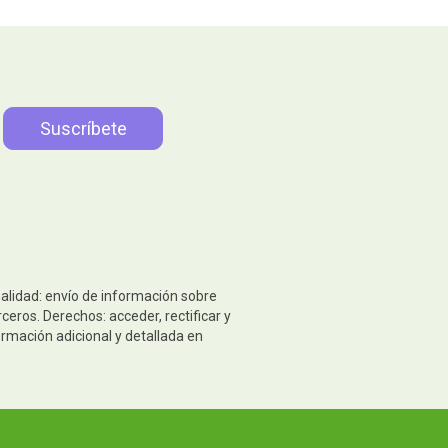
nalidad: envío de información sobre
eros. Derechos: acceder, rectificar y
ormación adicional y detallada en