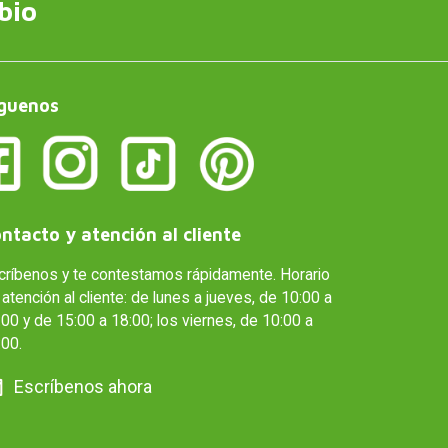
bio
guenos
ntacto y atención al cliente
críbenos y te contestamos rápidamente. Horario
atención al cliente: de lunes a jueves, de 10:00 a
00 y de 15:00 a 18:00; los viernes, de 10:00 a
:00.
Escríbenos ahora