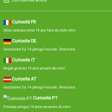
Curiosité FR
Idées cadeaux amis 14 ans fans du style rétro
Curiosite DE
Geschenke für 14-jährige Freunde , Retrofans
Curiosite IT
Regali gli amici 14 anni amanti del retrò
Curiosite AT
Geschenke für 14-jährige Freunde , Retrofans
Curiosite PT
Prendas amigos 14 anos amantes do retro