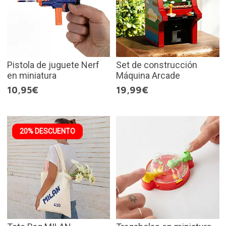
Pistola de juguete Nerf
Set de construcción
en miniatura
Máquina Arcade
10,95€
19,99€
20% DESCUENTO