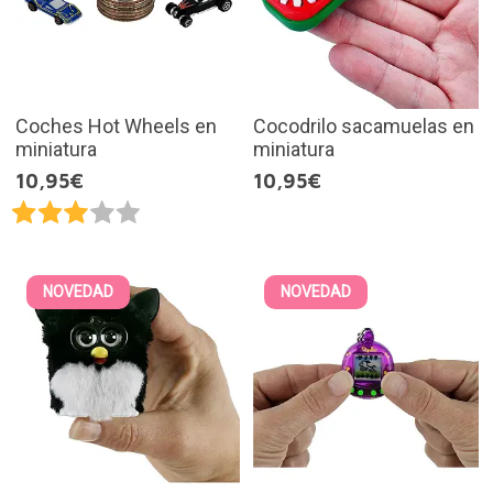
Coches Hot Wheels en
Cocodrilo sacamuelas en
miniatura
miniatura
10,95€
10,95€
NOVEDAD
NOVEDAD