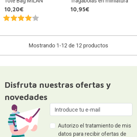
Tote Bag MILAN
Tragabolas en miniatura
10,20€
10,95€
Mostrando 1-12 de 12 productos
Disfruta nuestras ofertas y
novedades
Autorizo el tratamiento de mis
datos para recibir ofertas de