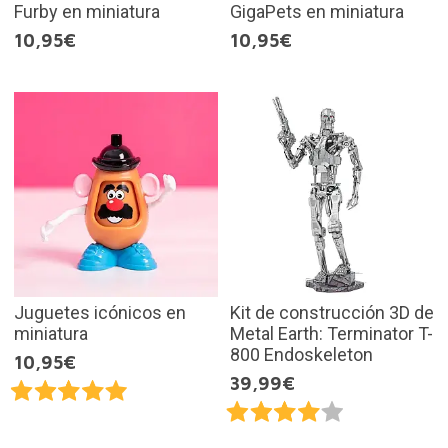
Furby en miniatura
GigaPets en miniatura
10,95€
10,95€
Juguetes icónicos en
Kit de construcción 3D de
miniatura
Metal Earth: Terminator T-
800 Endoskeleton
10,95€
39,99€