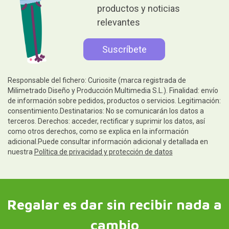
productos y noticias
relevantes
Responsable del fichero: Curiosite (marca registrada de
Milimetrado Diseño y Producción Multimedia S.L.). Finalidad: envío
de información sobre pedidos, productos o servicios. Legitimación:
consentimiento.Destinatarios: No se comunicarán los datos a
terceros. Derechos: acceder, rectificar y suprimir los datos, así
como otros derechos, como se explica en la información
adicional.Puede consultar información adicional y detallada en
nuestra
Política de privacidad y protección de datos
Regalar es dar sin recibir nada a
cambio