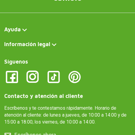
Ayuda
Información legal
Síguenos
Contacto y atención al cliente
Escríbenos y te contestamos rápidamente. Horario de
atención al cliente: de lunes a jueves, de 10:00 a 14:00 y de
15:00 a 18:00; los viernes, de 10:00 a 14:00.
Escríbenos ahora