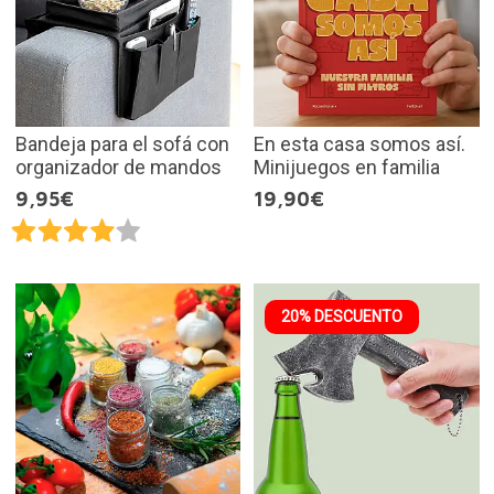
Bandeja para el sofá con
En esta casa somos así.
organizador de mandos
Minijuegos en familia
9,95€
19,90€
20% DESCUENTO