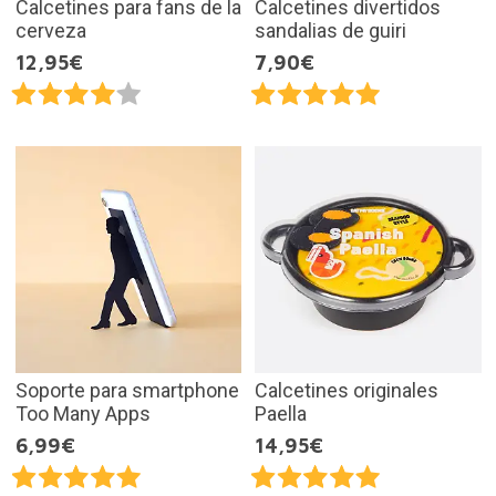
Calcetines para fans de la
Calcetines divertidos
cerveza
sandalias de guiri
12,95€
7,90€
Soporte para smartphone
Calcetines originales
Too Many Apps
Paella
6,99€
14,95€