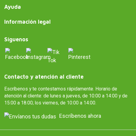
Ayuda
Información legal
Síguenos
Contacto y atención al cliente
Escríbenos y te contestamos rápidamente. Horario de
atención al cliente: de lunes a jueves, de 10:00 a 14:00 y de
15:00 a 18:00; los viernes, de 10:00 a 14:00.
Escríbenos ahora