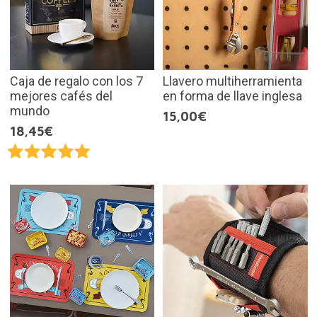
Caja de regalo con los 7
Llavero multiherramienta
mejores cafés del
en forma de llave inglesa
mundo
15,00€
18,45€