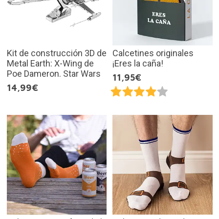
Kit de construcción 3D de
Calcetines originales
Metal Earth: X-Wing de
¡Eres la caña!
Poe Dameron. Star Wars
11,95€
14,99€