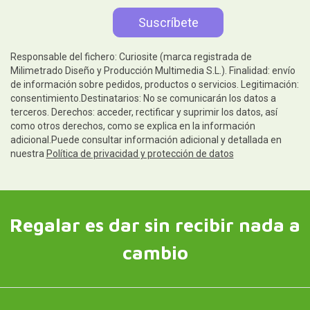
Responsable del fichero: Curiosite (marca registrada de
Milimetrado Diseño y Producción Multimedia S.L.). Finalidad: envío
de información sobre pedidos, productos o servicios. Legitimación:
consentimiento.Destinatarios: No se comunicarán los datos a
terceros. Derechos: acceder, rectificar y suprimir los datos, así
como otros derechos, como se explica en la información
adicional.Puede consultar información adicional y detallada en
nuestra
Política de privacidad y protección de datos
Regalar es dar sin recibir nada a
cambio