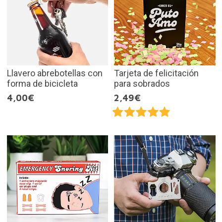
Llavero abrebotellas con
Tarjeta de felicitación
forma de bicicleta
para sobrados
4,00€
2,49€