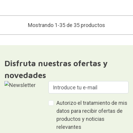
Mostrando 1-35 de 35 productos
Disfruta nuestras ofertas y
novedades
Autorizo el tratamiento de mis
datos para recibir ofertas de
productos y noticias
relevantes